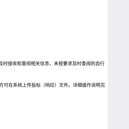
及时接收和查阅相关信息，未按要求及时查阅的自行
。
方可在系统上传投标（响应）文件。详细操作说明见