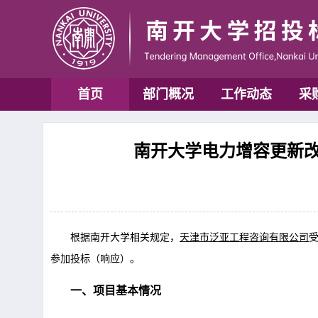
首页
部门概况
工作动态
采
南开大学电力增容更新改造
根据
南开大学
相关规定，
天津市泛亚工程咨询有限公司
参加投标
（响应）
。
一、项目基本情况