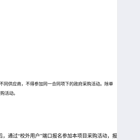
不同供应商，不得参加同一合同项下的政府采购活动。除单
采购活动。
后，通过
“
校外用户
”
端口报名参加本项目采购活动，报