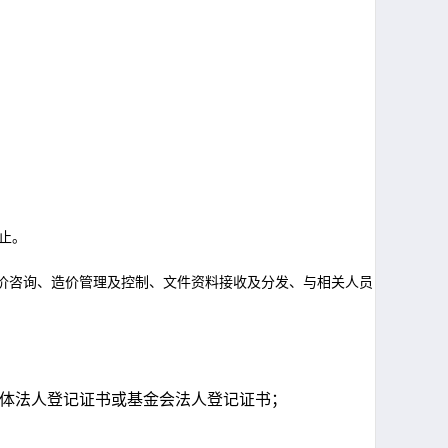
止。
价咨询、造价管理及控制、文件资料接收及分发、与相关人员
体法人登记证书或基金会法人登记证书；