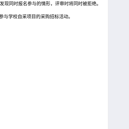
发现同时报名参与的情形，评审时将同时被拒绝。
参与学校自采项目的采购招标活动。