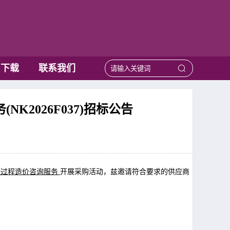
用下载
联系我们
2026F037)招标公告
全过程造价咨询服务
开展采购活动，兹邀请
符合要求的供应商