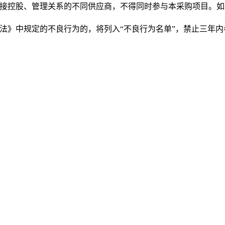
接控股、管理关系的不同供应商，不得同时参与本采购项目。如
法》中规定的不良行为的，将列入
“
不良行为名单
”
，禁止三年内