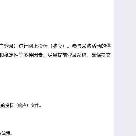
户登录）进行网上投标（响应）。参与采购活动的供
和稳定性等多种因素，尽量提前登录系统，确保提交
交的投标（响应）文件。
审流程。