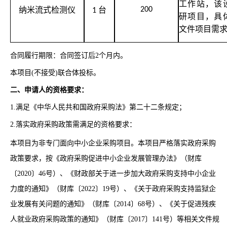
工作站，该
纳米流式检测仪
台
200
1
研项目，具
文件项目需
合同履行期限：合同签订后2个月内。
本项目(不接受)联合体投标。
二、申请人的资格要求：
1.满足《中华人民共和国政府采购法》第二十二条规定；
2.落实政府采购政策需满足的资格要求：
本项目为非专门面向中小企业采购项目。本项目严格落实政府采购
政策要求，按《政府采购促进中小企业发展管理办法》（财库
〔2020〕46号）、《财政部关于进一步加大政府采购支持中小企业
力度的通知》（财库〔2022〕19号）、《关于政府采购支持监狱企
业发展有关问题的通知》（
财库〔2014〕68号
）、《关于促进残疾
人就业政府采购政策的通知》（
财库〔2017〕141号）
等相关文件规