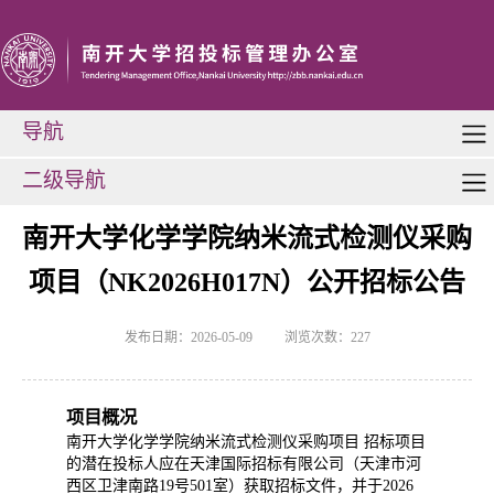
导航
二级导航
南开大学化学学院纳米流式检测仪采购
项目（NK2026H017N）公开招标公告
发布日期：2026-05-09
浏览次数：
227
项目概况
南开大学化学学院纳米流式检测仪采购项目 招标项目
的潜在投标人应在天津国际招标有限公司（天津市河
西区卫津南路19号501室）获取招标文件，并于2026