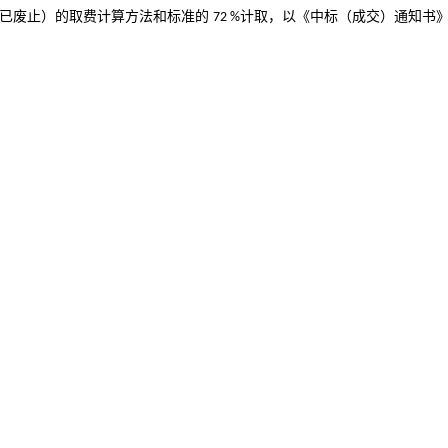
已废止）的取费计算方法和标准的
计取，以《中标（成交）通知书
72 %