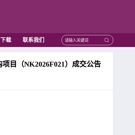
用下载
联系我们
（NK2026F021）成交公告