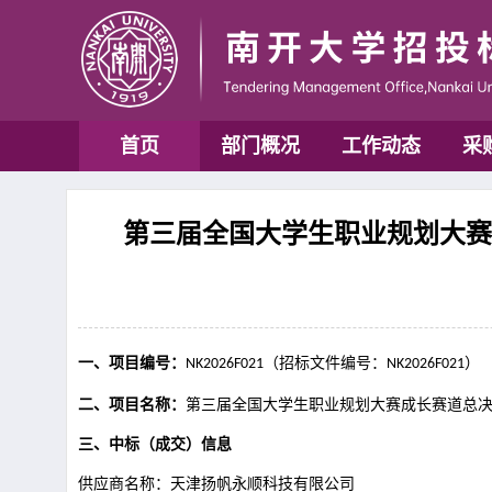
首页
部门概况
工作动态
采
第三届全国大学生职业规划大赛成
一、项目编号：
（
招标文件编号：
）
NK2026F021
NK2026F021
二、项目名称：
第三届全国大学生职业规划大赛成长赛道总
三、中标（成交）信息
供应商名称：
天津扬帆永顺科技有限公司