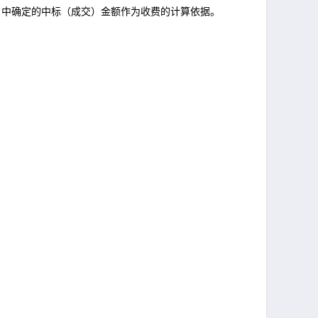
》中确定的中标（成交）金额作为收费的计算依据
。