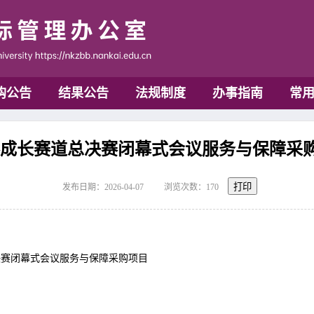
购公告
结果公告
法规制度
办事指南
常
长赛道总决赛闭幕式会议服务与保障采购项目
打印
发布日期：2026-04-07
浏览次数：
170
决赛闭幕式会议服务与保障采购项目