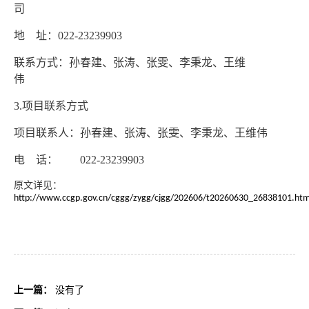
司
地 址：
022-23239903
联系方式：孙春建、张涛、张雯、李秉龙、王维
伟
3.项目联系方式
项目联系人：孙春建、张涛、张雯、李秉龙、王维伟
电 话：
022-23239903
原文详见：
http://www.ccgp.gov.cn/cggg/zygg/cjgg/202606/t20260630_26838101.ht
上一篇：
没有了