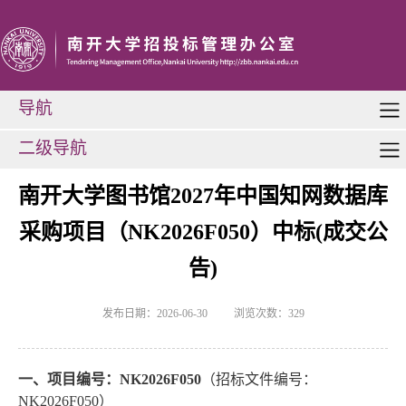
导航
二级导航
南开大学图书馆2027年中国知网数据库
采购项目（NK2026F050）中标(成交公
告)
发布日期：2026-06-30
浏览次数：
329
一、项目编号：
NK2026F050
（招标文件编号：
NK2026F050）