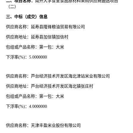
二、项目名称：
南开大学食堂食品原材料采购供应商遴选项目
（二）
三、中标（成交）信息
供应商名称：延寿县隆锋粮油贸易有限公司
供应商地址：延寿县加信镇加信村
包组或产品名称：第一包：大米
下浮率
(%)：5.0000000
供应商名称：芦台经济技术开发区海北津站米业有限公司
供应商地址：芦台经济技术开发区海北镇张庄村
包组或产品名称：第一包：大米
下浮率
(%)：4.0000000
供应商名称：天津丰盈米业股份有限公司