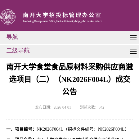
导航
二级导航
南开大学食堂食品原材料采购供应商遴
选项目（二）（NK2026F004L）成交
公告
发布日期：2026-04-01
浏览次数：
342
一、项目编号：
NK2026F004L（招标文件编号：NK2026F004L）