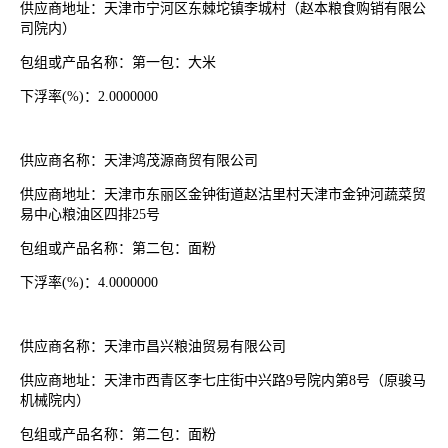
供应商地址：天津市宁河区东棘坨镇李城村（赵本粮食购销有限公
司院内）
包组或产品名称：第一包：大米
下浮率
(%)：2.0000000
供应商名称：天津鸿茂源商贸有限公司
供应商地址：天津市东丽区金钟街道赵沽里村天津市金钟河蔬菜贸
易中心粮油区四排
25号
包组或产品名称：第二包：面粉
下浮率
(%)：4.0000000
供应商名称：天津市昌兴粮油贸易有限公司
供应商地址：天津市西青区李七庄街中兴路
9号院内第8号（原骏马
机械院内）
包组或产品名称：第二包：面粉