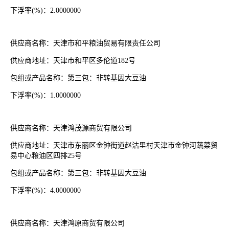
下浮率
(%)：2.0000000
供应商名称：天津市和平粮油贸易有限责任公司
供应商地址：天津市和平区多伦道
182号
包组或产品名称：第三包：非转基因大豆油
下浮率
(%)：1.0000000
供应商名称：天津鸿茂源商贸有限公司
供应商地址：天津市东丽区金钟街道赵沽里村天津市金钟河蔬菜贸
易中心粮油区四排
25号
包组或产品名称：第三包：非转基因大豆油
下浮率
(%)：4.0000000
供应商名称：天津鸿原商贸有限公司