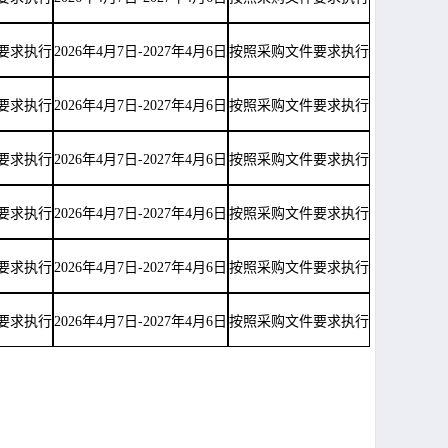
要求执行
2026年4月7日-2027年4月6日
按照采购文件要求执行
要求执行
2026年4月7日-2027年4月6日
按照采购文件要求执行
要求执行
2026年4月7日-2027年4月6日
按照采购文件要求执行
要求执行
2026年4月7日-2027年4月6日
按照采购文件要求执行
要求执行
2026年4月7日-2027年4月6日
按照采购文件要求执行
要求执行
2026年4月7日-2027年4月6日
按照采购文件要求执行