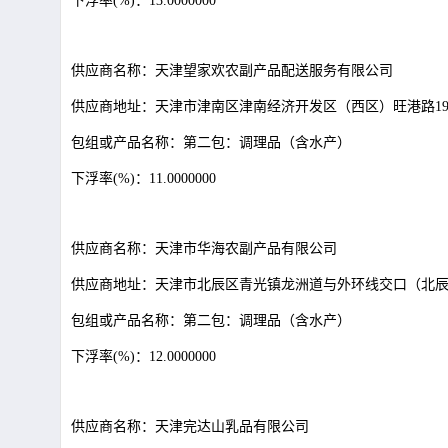
下浮率
(%)：13.0000000
供应商名称：天津望家欢农副产品配送服务有限公司
供应商地址：天津市津南区津南经济开发区（西区）旺港路
1
包组或产品名称：第二包：调理品（含水产）
下浮率
(%)：11.0000000
供应商名称：天津市华海农副产品有限公司
供应商地址：天津市北辰区青光镇龙洲道与外环线交口（北
包组或产品名称：第二包：调理品（含水产）
下浮率
(%)：12.0000000
供应商名称：天津完达山乳品有限公司