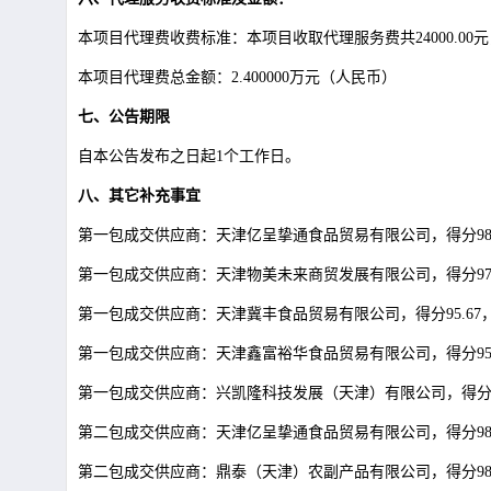
本项目代理费收费标准：本项目收取代理服务费共
24000
本项目代理费总金额：
2.400000万元（人民币）
七、公告期限
自本公告发布之日起
1个工作日。
八、其它补充事宜
第一包成交供应商：天津亿呈挚通食品贸易有限公司，得分
9
第一包成交供应商：天津物美未来商贸发展有限公司，得分
9
第一包成交供应商：天津冀丰食品贸易有限公司，得分
95.
第一包成交供应商：天津鑫富裕华食品贸易有限公司，得分
9
第一包成交供应商：兴凯隆科技发展（天津）有限公司，得
第二包成交供应商：天津亿呈挚通食品贸易有限公司，得分
9
第二包成交供应商：鼎泰（天津）农副产品有限公司，得分
9