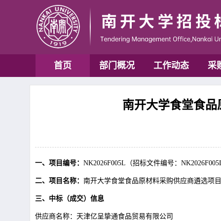
首页
部门概况
工作动态
采
南开大学食堂食品原
一、项目编号：
NK2026F005L
（招标文件编号：
NK2026F00
二、项目名称：
南开大学食堂食品原材料采购供应商遴选项
三、中标（成交）信息
供应商名称：天津亿呈挚通食品贸易有限公司