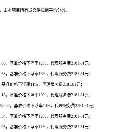
.00元，由本项目所有成交供应商平均分摊。
8.03，基准价格下浮率12%，代理服务费2181.81元；
7.68，基准价格下浮率13%，代理服务费2181.81元；
67，基准价格下浮率11%，代理服务费2181.81元；
5.18，基准价格下浮率10%，代理服务费2181.81元；
分
93.54，基准价格下浮率13%，代理服务费2181.81元；
8.34，基准价格下浮率12%，代理服务费2181.81元；
8.06，基准价格下浮率12%，代理服务费2181.81元；