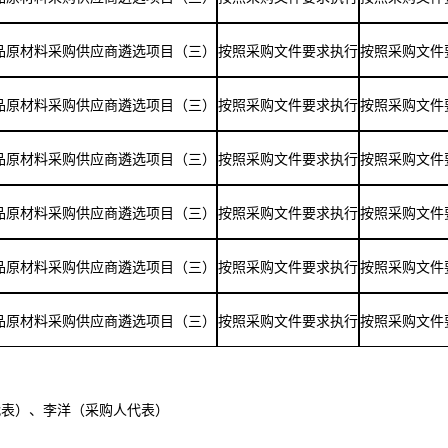
品原材料采购供应商遴选项目（三）
按照采购文件要求执行
按照采购文件
品原材料采购供应商遴选项目（三）
按照采购文件要求执行
按照采购文件
品原材料采购供应商遴选项目（三）
按照采购文件要求执行
按照采购文件
品原材料采购供应商遴选项目（三）
按照采购文件要求执行
按照采购文件
品原材料采购供应商遴选项目（三）
按照采购文件要求执行
按照采购文件
品原材料采购供应商遴选项目（三）
按照采购文件要求执行
按照采购文件
代表）、李洋（采购人代表）