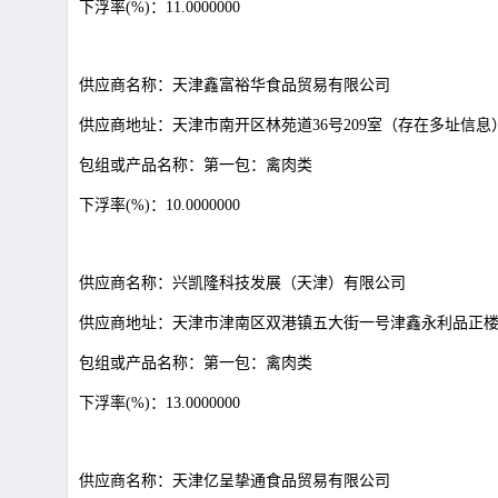
下浮率
(%)：11.0000000
供应商名称：天津鑫富裕华食品贸易有限公司
供应商地址：天津市南开区林苑道
36号209室（存在多址信息
包组或产品名称：第一包：禽肉类
下浮率
(%)：10.0000000
供应商名称：兴凯隆科技发展（天津）有限公司
供应商地址：天津市津南区双港镇五大街一号津鑫永利品正
包组或产品名称：第一包：禽肉类
下浮率
(%)：13.0000000
供应商名称：天津亿呈挚通食品贸易有限公司