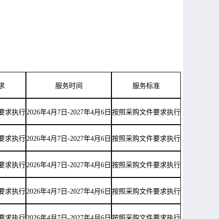
求
服务时间
服务标准
要求执行
2026年4月7日-2027年4月6日
按照采购文件要求执行
要求执行
2026年4月7日-2027年4月6日
按照采购文件要求执行
要求执行
2026年4月7日-2027年4月6日
按照采购文件要求执行
要求执行
2026年4月7日-2027年4月6日
按照采购文件要求执行
要求执行
2026年4月7日-2027年4月6日
按照采购文件要求执行