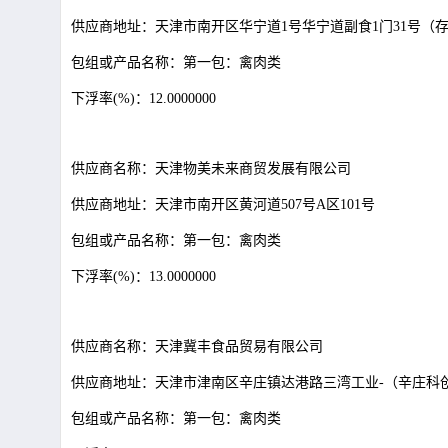
供应商地址：天津市南开区华宁道
1号华宁道副食1门31号（
包组或产品名称：第一包：禽肉类
下浮率
(%)：12.0000000
供应商名称：天津物美未来商贸发展有限公司
供应商地址：天津市南开区黄河道
507号A区101号
包组或产品名称：第一包：禽肉类
下浮率
(%)：13.0000000
供应商名称：天津冀丰食品贸易有限公司
供应商地址：天津市津南区辛庄镇达港路三湾工业
-（辛庄科
包组或产品名称：第一包：禽肉类