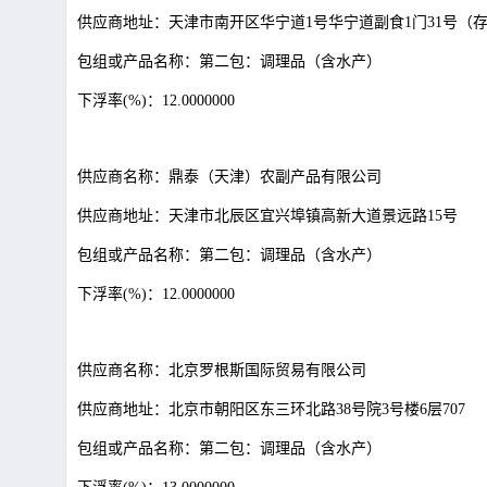
供应商地址：天津市南开区华宁道
1号华宁道副食1门31号（
包组或产品名称：第二包：调理品（含水产）
下浮率
(%)：12.0000000
供应商名称：鼎泰（天津）农副产品有限公司
供应商地址：天津市北辰区宜兴埠镇高新大道景远路
15号
包组或产品名称：第二包：调理品（含水产）
下浮率
(%)：12.0000000
供应商名称：北京罗根斯国际贸易有限公司
供应商地址：北京市朝阳区东三环北路
38号院3号楼6层707
包组或产品名称：第二包：调理品（含水产）