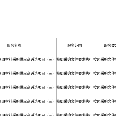
服务名称
服务范围
服务要
品原材料采购供应商遴选项目（三）
按照采购文件要求执行
按照采购文件
品原材料采购供应商遴选项目（三）
按照采购文件要求执行
按照采购文件
品原材料采购供应商遴选项目（三）
按照采购文件要求执行
按照采购文件
品原材料采购供应商遴选项目（三）
按照采购文件要求执行
按照采购文件
品原材料采购供应商遴选项目（三）
按照采购文件要求执行
按照采购文件