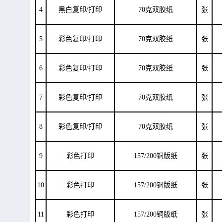
4
黑白复印/打印
70克双胶纸
张
5
彩色复印/打印
70克双胶纸
张
6
彩色复印/打印
70克双胶纸
张
7
彩色复印/打印
70克双胶纸
张
8
彩色复印/打印
70克双胶纸
张
9
彩色打印
157/200铜版纸
张
10
彩色打印
157/200铜版纸
张
11
彩色打印
157/200铜版纸
张