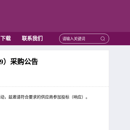
用下载
联系我们
19）采购公告
活动，兹邀请符合要求的供应商参加投标（响应）。