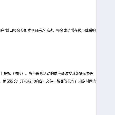
用户”端口报名参加本项目采购活动，报名成功后在线下载采购
上投标（响应）。参与采购活动的供应商须按系统提示办理
，确保提交电子投标（响应）文件、解密等操作在规定时间内