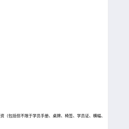
物资（包括但不限于学员手册、桌牌、椅签、学员证、横幅、