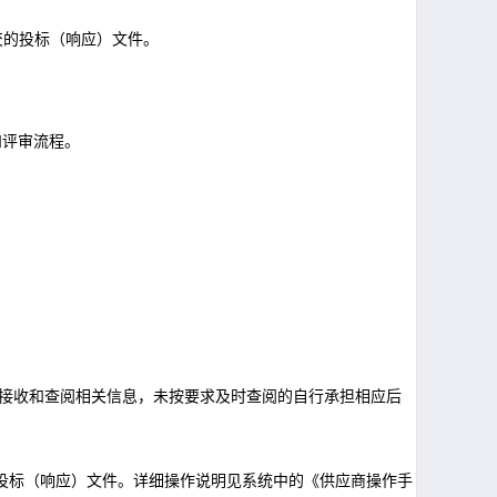
交的投标（响应）文件。
标和评审流程。
时接收和查阅相关信息，未按要求及时查阅的自行承担相应后
传投标（响应）文件。详细操作说明见系统中的《供应商操作手