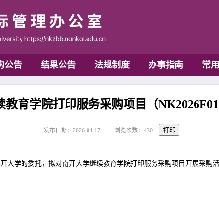
购公告
结果公告
法规制度
办事指南
常
教育学院打印服务采购项目（NK2026F0
打印
发布日期：2026-04-17
浏览次数：
430
南开大学的委托，拟对南开大学继续教育学院打印服务采购项目开展采购