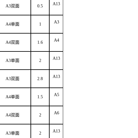
A13
A3双面
0.5
A3
A4单面
1
A4
A4双面
1.6
A13
A3单面
2
A13
A3双面
2.8
A5
A4单面
1.5
A6
A4双面
2
A13
A3单面
2