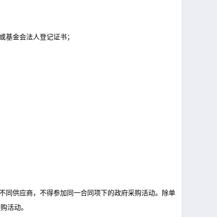
书或基金会法人登记证书；
不同供应商，不得参加同一合同项下的政府采购活动。除单
采购活动。