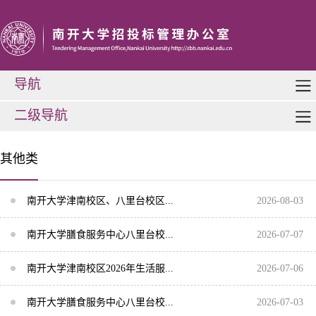
导航
二级导航
其他类
南开大学津南校区、八里台校区...
2026-08-03
南开大学膳食服务中心八里台校...
2026-07-07
南开大学津南校区2026年生活服...
2026-07-06
南开大学膳食服务中心八里台校...
2026-07-03