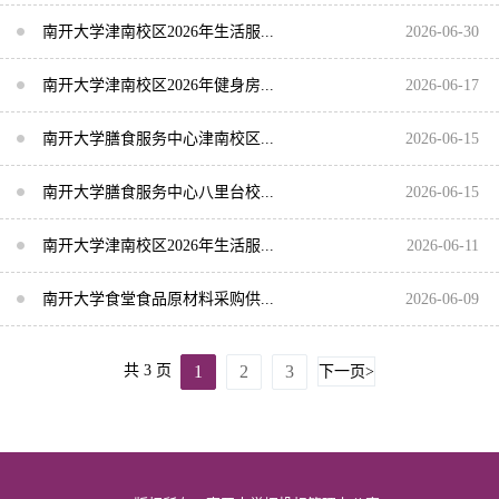
南开大学津南校区2026年生活服...
2026-06-30
南开大学津南校区2026年健身房...
2026-06-17
南开大学膳食服务中心津南校区...
2026-06-15
南开大学膳食服务中心八里台校...
2026-06-15
南开大学津南校区2026年生活服...
2026-06-11
南开大学食堂食品原材料采购供...
2026-06-09
1
2
3
共 3 页
下一页>