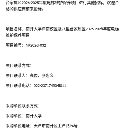
台家属区
年度电梯维护保养项目进行其他招标，欢迎合
2026-2028
格的供应商前来投标。
项目名称：南开大学津南校区及八里台家属区
年度电梯
2026-2028
维护保养项目
项目编号：
NK2026F032
项目联系方式：
项目联系人：高俊、张忠义
项目联系电话：
022-23717450-8011
采购单位联系方式：
采购单位：南开大学
采购单位地址：天津市南开区卫津路
号
94