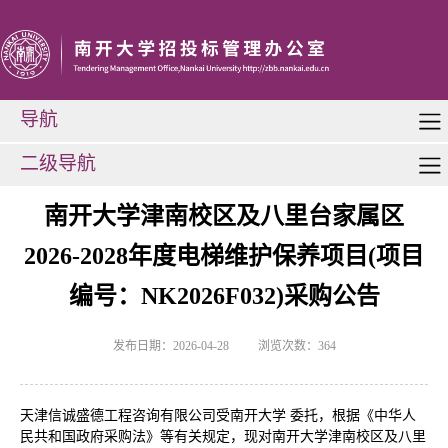
导航
二级导航
南开大学津南校区及八里台家属区
2026-2028年度电梯维护保养项目(项目
编号：NK2026F032)采购公告
发布日期：2026-04-28
浏览次数：
364
天津信诚盛德工程咨询有限公司受南开大学
委托，根据《中华人
民共和国政府采购法》等有关规定，现对南开大学津南校区及八里