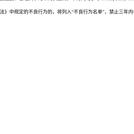
法》中规定的不良行为的，将列入
“
不良行为名单
”
，禁止三年内