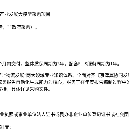
产业发展大模型采购项目
标，非政府采购）。
月内交付。整体质保周期为3年，配套SaaS服务周期为1年。
”与“物流发展”两大领域专业知识体系、全面对齐《京津冀协同
究类报告自动化生成能力为核心，服务于在年度报告编制过程中
支持，具体详见采购文件。
业执照或事业单位法人证书或民办非企业单位登记证书或社会团
制度；