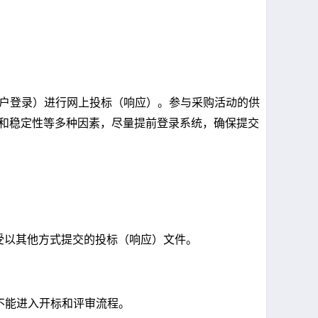
户登录）进行网上投标（响应）。参与采购活动的供
和稳定性等多种因素，尽量提前登录系统，确保提交
受以其他方式提交的投标（响应）文件。
不能进入开标和评审流程。