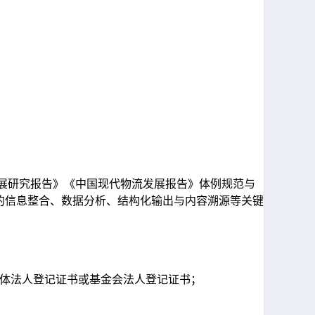
发展研究报告》《中国现代物流发展报告》体例规范与
的信息整合、数据分析、结构化输出与内容溯源等关键
体法人登记证书或基金会法人登记证书；