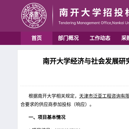
首页
部门概况
工作动态
采
南开大学经济与社会发展研究
根据
南开大学
相关规定，
天津市泛亚工程咨询有
合要求的供应商参加投标
（响应）
。
一、项目基本情况