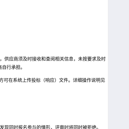
，供应商须及时接收和查阅相关信息，未按要求及时
商自行承担。
方可在系统上传投标（响应）文件。详细操作说明见
发现同时报名参与的情形，评审时将同时被拒绝。