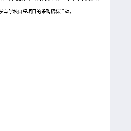
参与学校自采项目的采购招标活动。