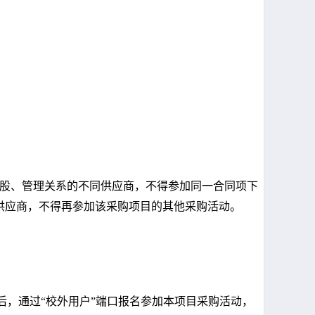
股、管理关系的不同供应商，不得参加同一合同项下
供应商，不得再参加该采购项目的其他采购活动。
后，通过
“
校外用户
”
端口报名参加本项目采购活动，