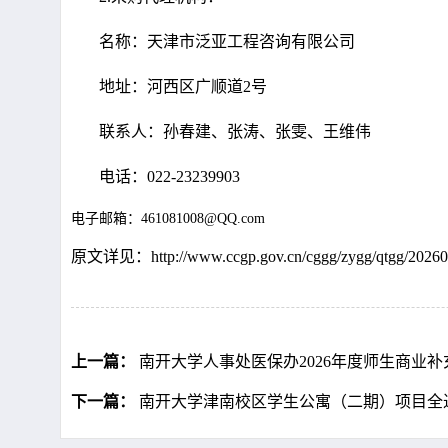
名称：天津市泛亚工程咨询有限公司
地址：河西区广顺道2号
联系人：孙春建、张涛、张雯、王维伟
电话：022-23239903
电子邮箱：461081008@QQ.com
原文详见：
http://www.ccgp.gov.cn/cggg/zygg/qtgg/202
上一篇：
南开大学人事处医保办2026年度师生商业补充
下一篇：
南开大学津南校区学生公寓（二期）项目全过程