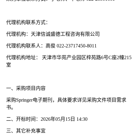
代理机构联系方式：
代理机构：天津信诚盛德工程咨询有限公司
代理机构联系人：高俊
022-23717450-8011
代理机构地址：
天津市华苑产业园区梓苑路
6号C座2幢215
室
一、采购项目内容
采购
Springer电子期刊，具体要求详见采购文件项目需求
书。
二、开标时间：
2026年05月15日 14:30
三、其它补充事宜