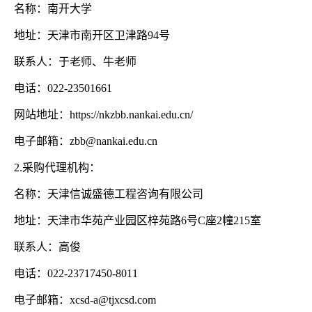
名称：南开大学
地址：天津市南开区卫津路
94号
联系人：于老师、牛老师
电话：
022-23501661
网站地址：
https://nkzbb.nankai.edu.cn/
电子邮箱：
zbb@nankai.edu.cn
2.采购代理机构：
名称：天津信诚盛德工程咨询有限公司
地址：天津市华苑产业园区梓苑路
6号C座2幢215室
联系人：高俊
电话：
022-23717450-8011
电子邮箱：
xcsd-a@tjxcsd.com