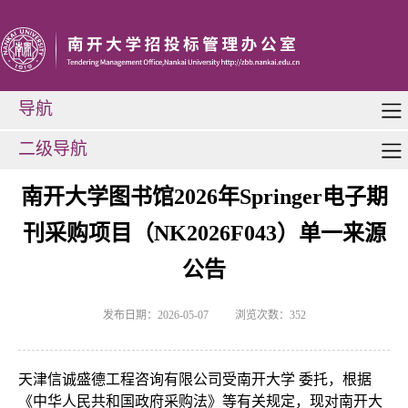
导航
二级导航
南开大学图书馆2026年Springer电子期
刊采购项目（NK2026F043）单一来源
公告
发布日期：2026-05-07
浏览次数：
352
天津信诚盛德工程咨询有限公司受南开大学
委托，根据
《中华人民共和国政府采购法》等有关规定，现对南开大