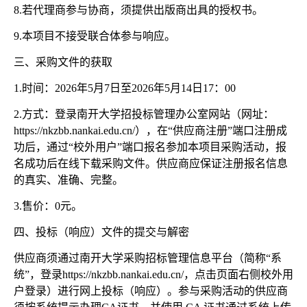
8.若代理商参与协商，须提供出版商出具的授权书。
9.本项目不接受联合体参与响应。
三、采购文件的获取
1.时间：2026年5月7日至2026年5月14日17：00
2.方式：登录南开大学招投标管理办公室网站（网址：
https://nkzbb.nankai.edu.cn/），在“供应商注册”端口注册成
功后，通过“校外用户”端口报名参加本项目采购活动，报
名成功后在线下载采购文件。供应商应保证注册报名信息
的真实、准确、完整。
3.售价：0元。
四、投标（响应）文件的提交与解密
供应商须通过南开大学采购招标管理信息平台（简称
“系
统”，登录https://nkzbb.nankai.edu.cn/，点击页面右侧校外用
户登录）进行网上投标（响应）。参与采购活动的供应商