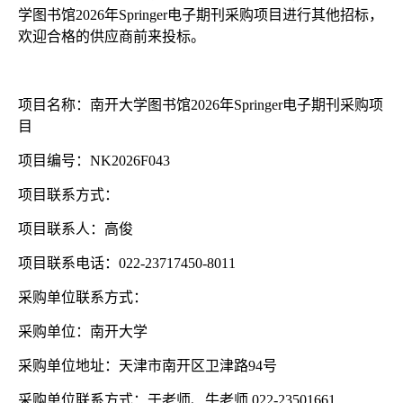
学图书馆
2026年Springer电子期刊采购项目进行其他招标，
欢迎合格的供应商前来投标。
项目名称：南开大学图书馆
2026年Springer电子期刊采购项
目
项目编号：
NK2026F043
项目联系方式：
项目联系人：高俊
项目联系电话：
022-23717450-8011
采购单位联系方式：
采购单位：南开大学
采购单位地址：天津市南开区卫津路
94号
采购单位联系方式：于老师、牛老师
022-23501661