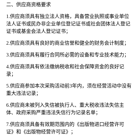
二、供应商资格要求
1.供应商须具有独立法人资格，具备营业执照或事业单位
法人证书或民办非企业单位登记证书或社会团体法人登记
证书或基金会法人登记证书；
2.供应商须具有良好的商业信誉和健全的财务会计制度；
3.供应商须具有履行合同所必需的设备和专业技术能力；
4.供应商须具有依法缴纳税收和社会保障资金的良好记
录；
5.供应商参加本次采购活动前3年内，须在经营活动中没有
重大违法记录；
6.供应商未被列入失信被执行人、重大税收违法失信主
体、政府采购严重违法失信行为记录名单；
7.供应商须具备有效期范围内的《出版物进口经营许可
证》和《出版物经营许可证》；