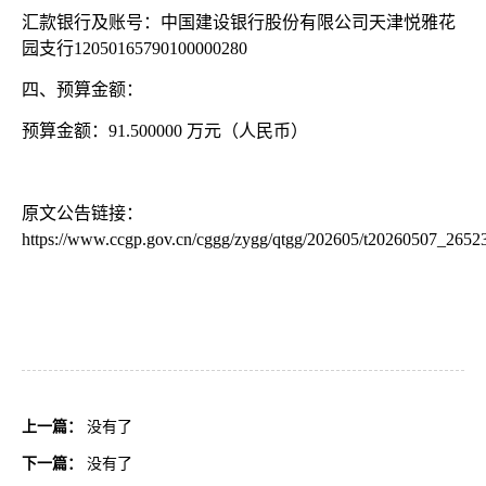
汇款银行及账号：中国建设银行股份有限公司天津悦雅花
园支行
12050165790100000280
四、预算金额：
预算金额：
91.500000 万元（人民币）
原文公告链接：
https://www.ccgp.gov.cn/cggg/zygg/qtgg/202605/t20260507_2652
上一篇：
没有了
下一篇：
没有了