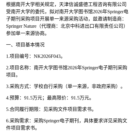
根据南开大学相关规定，天津信诚盛德工程咨询有限公司
受南开大学的委托，拟对南开大学图书馆
2026年Springer电
子期刊采购项目开展单一来源采购活动，兹邀请制造商：
Springer Nature（代理商：北京中科进出口有限责任公司）
参加单一来源协商。
一、项目基本情况
1.项目编号：NK2026F043。
2.项目名称：南开大学图书馆2026年Springer电子期刊采购
项目。
3.采购方式：学校自行采购（单一来源，非政府采购）。
4.预算：91.5万元；最高限价：91.5万元。
5.合同履行期限：见采购文件项目需求书。
6.采购需求：采购Springer电子期刊，具体要求详见采购文
件项目需求书。