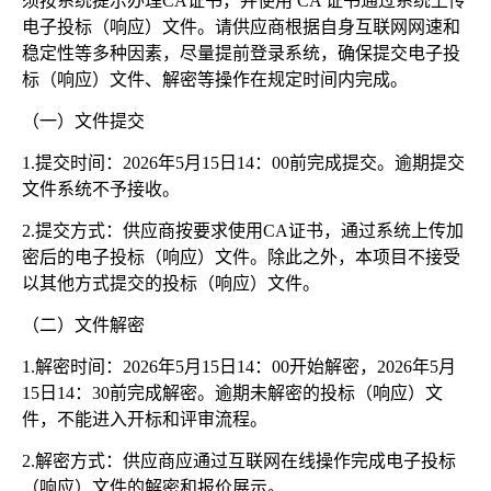
须按系统提示办理CA证书，并使用 CA 证书通过系统上传
电子投标（响应）文件。请供应商根据自身互联网网速和
稳定性等多种因素，尽量提前登录系统，确保提交电子投
标（响应）文件、解密等操作在规定时间内完成。
（一）文件提交
1.提交时间：2026年5月15日14：00前完成提交。逾期提交
文件系统不予接收。
2.提交方式：供应商按要求使用CA证书，通过系统上传加
密后的电子投标（响应）文件。除此之外，本项目不接受
以其他方式提交的投标（响应）文件。
（二）文件解密
1.解密时间：2026年5月15日14：00开始解密，2026年5月
15日14：30前完成解密。逾期未解密的投标（响应）文
件，不能进入开标和评审流程。
2.解密方式：供应商应通过互联网在线操作完成电子投标
（响应）文件的解密和报价展示。