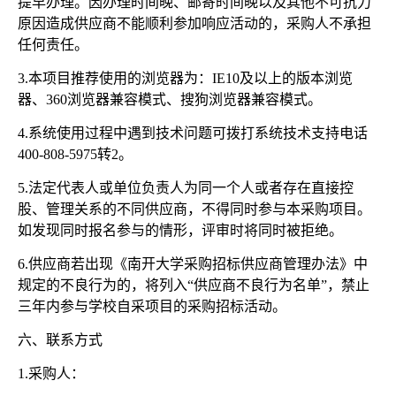
提早办理。因办理时间晚、邮寄时间晚以及其他不可抗力
原因造成供应商不能顺利参加响应活动的，采购人不承担
任何责任。
3.本项目推荐使用的浏览器为：IE10及以上的版本浏览
器、360浏览器兼容模式、搜狗浏览器兼容模式。
4.系统使用过程中遇到技术问题可拨打系统技术支持电话
400-808-5975转2。
5.法定代表人或单位负责人为同一个人或者存在直接控
股、管理关系的不同供应商，不得同时参与本采购项目。
如发现同时报名参与的情形，评审时将同时被拒绝。
6.供应商若出现《南开大学采购招标供应商管理办法》中
规定的不良行为的，将列入“供应商不良行为名单”，禁止
三年内参与学校自采项目的采购招标活动。
六、联系方式
1.采购人：