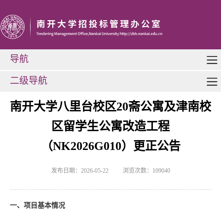
导航
二级导航
南开大学八里台校区20斋公寓及津南校
区留学生公寓改造工程
（NK2026G010）更正公告
发布日期：2026-05-22
浏览次数：
109040
一、项目基本情况