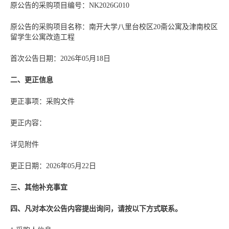
原公告的采购项目编号：NK2026G010
原公告的采购项目名称：南开大学八里台校区20斋公寓及津南校区
留学生公寓改造工程
首次公告日期：2026年05月18日
二、更正信息
更正事项：采购文件
更正内容：
详见附件
更正日期：2026年05月22日
三、其他补充事宜
四、凡对本次公告内容提出询问，请按以下方式联系。