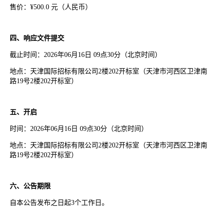
售价：¥500.0 元（人民币）
四、响应文件提交
截止时间：2026年06月16日 09点30分（北京时间）
地点：天津国际招标有限公司2楼202开标室（天津市河西区卫津南
路19号2楼202开标室）
五、开启
时间：2026年06月16日 09点30分（北京时间）
地点：天津国际招标有限公司2楼202开标室（天津市河西区卫津南
路19号2楼202开标室）
六、公告期限
自本公告发布之日起3个工作日。