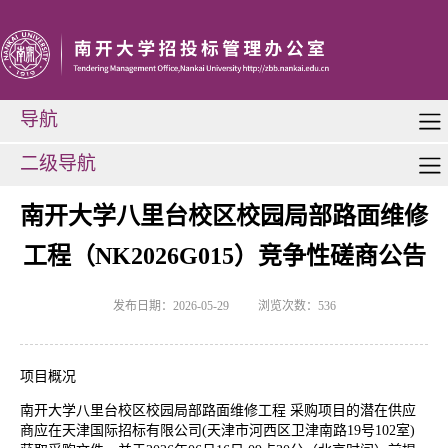
导航
二级导航
南开大学八里台校区校园局部路面维修
工程（NK2026G015）竞争性磋商公告
发布日期：2026-05-29
浏览次数：
536
项目概况
南开大学八里台校区校园局部路面维修工程 采购项目的潜在供应
商应在天津国际招标有限公司(天津市河西区卫津南路19号102室)