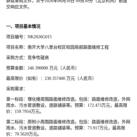
获取采购文件，并于2026年06月16日 09点30分（北京时间）前提
交响应文件。
一、项目基本情况
项目编号：NK2026G015
项目名称：南开大学八里台校区校园局部路面维修工程
采购方式：竞争性磋商
预算金额：246.390000 万元（人民币）
最高限价（如有）：230.357400 万元（人民币）
采购需求：
第一标段：理化楼周围路面维修改造。包括：路面维修改造，外网
雨水、污水管道敷设，道路铺装等。预算：172.473万元，最高限
价：159.7954万元。
第二标段：原附小周围路面维修改造。包括：路面维修改造，外网
雨水、污水管道敷设，道路铺装等。预算：73.917万元，最高限
价：70.5620万元。