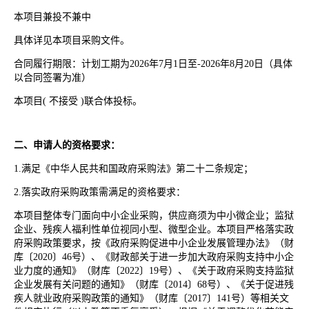
本项目兼投不兼中
具体详见本项目采购文件。
合同履行期限：计划工期为2026年7月1日至-2026年8月20日（具体
以合同签署为准）
本项目( 不接受 )联合体投标。
二、申请人的资格要求：
1.满足《中华人民共和国政府采购法》第二十二条规定；
2.落实政府采购政策需满足的资格要求：
本项目整体专门面向中小企业采购，供应商须为中小微企业；监狱
企业、残疾人福利性单位视同小型、微型企业。本项目严格落实政
府采购政策要求，按《政府采购促进中小企业发展管理办法》（财
库〔2020〕46号）、《财政部关于进一步加大政府采购支持中小企
业力度的通知》（财库〔2022〕19号）、《关于政府采购支持监狱
企业发展有关问题的通知》（财库〔2014〕68号）、《关于促进残
疾人就业政府采购政策的通知》（财库〔2017〕141号）等相关文