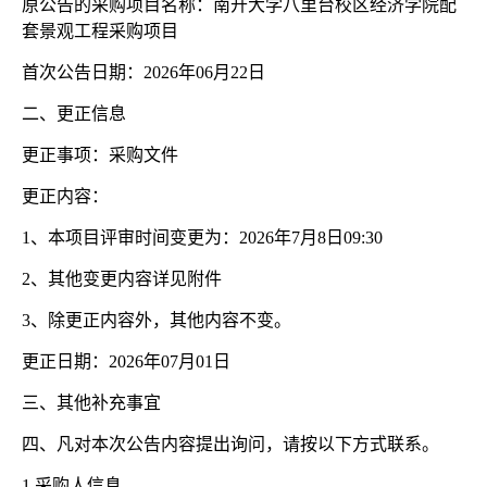
原公告的采购项目名称：南开大学八里台校区经济学院配
套景观工程采购项目
首次公告日期：
2026年06月22日
二、更正信息
更正事项：采购文件
更正内容：
1、本项目评审时间变更为：2026年7月8日09:30
2、其他变更内容详见附件
3、除更正内容外，其他内容不变。
更正日期：
2026年07月01日
三、其他补充事宜
四、凡对本次公告内容提出询问，请按以下方式联系。
1.采购人信息