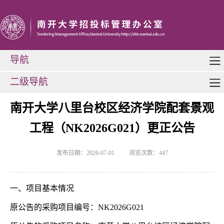
导航
二级导航
南开大学八里台校区经济学院配套景观
工程（NK2026G021）更正公告
发布日期：2026-07-01
浏览次数：
447
一、项目基本情况
原公告的采购项目编号：
NK2026G021