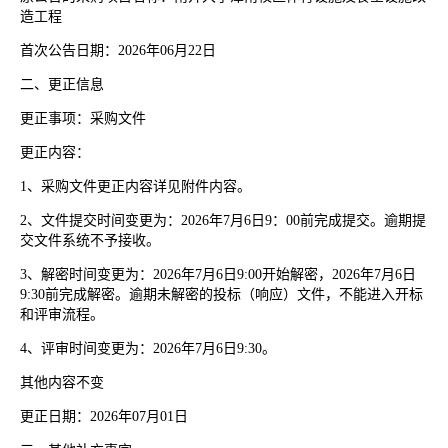
造工程
首次公告日期：
2026年06月22日
二、更正信息
更正事项：采购文件
更正内容：
1、采购文件更正内容详见附件内容。
2、文件提交时间变更为：2026年7月6日9：00前完成提交。逾期提
交文件系统不予接收。
3、解密时间变更为：2026年7月6日9:00开始解密，2026年7月6日
9:30前完成解密。逾期未解密的投标（响应）文件，不能进入开标
和评审流程。
4、评审时间变更为：2026年7月6日9:30。
其他内容不变
更正日期：
2026年07月01日