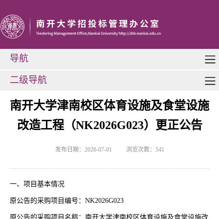
导航
二级导航
南开大学津南校区体育设施及食堂设施
改造工程（NK2026G023）更正公告
发布日期：2026-07-01
浏览次数：
541
一、项目基本情况
原公告的采购项目编号：
NK2026G023
原公告的采购项目名称：南开大学津南校区体育设施及食堂设施改