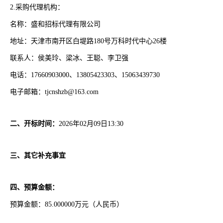
2.采购代理机构：
名称：盛和招标代理有限公司
地址：天津市南开区白堤路
180号万科时代中心26楼
联系人：侯美玲、梁冰、王聪、李卫强
电话：
17660903000、13805423303、15063439730
电子邮箱：
tjcnshzb@163.com
二、开标时间：
2026年02月09日13:30
三、其它补充事宜
四、预算金额：
预算金额：
85.000000万元（人民币）