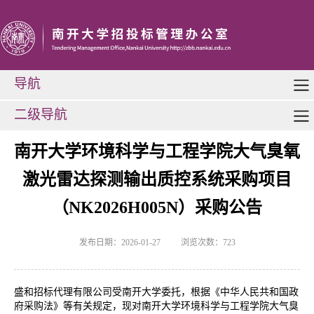
导航
二级导航
南开大学环境科学与工程学院大气臭氧
激光雷达探测输出质控系统采购项目
（NK2026H005N）采购公告
发布日期：2026-01-27
浏览次数：
723
盛和招标代理有限公司受南开大学委托，根据《中华人民共和国政
府采购法》等有关规定，现对南开大学环境科学与工程学院大气臭