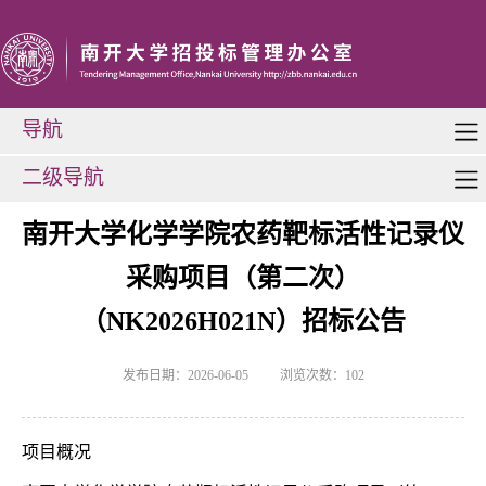
导航
二级导航
南开大学化学学院农药靶标活性记录仪
采购项目（第二次）
（NK2026H021N）招标公告
发布日期：2026-06-05
浏览次数：
102
项目概况