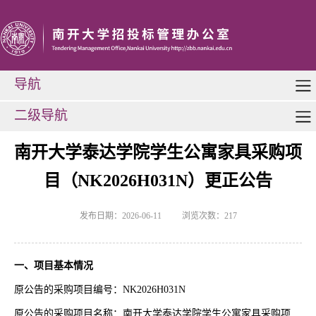
导航
二级导航
南开大学泰达学院学生公寓家具采购项
目（NK2026H031N）更正公告
发布日期：2026-06-11
浏览次数：
217
一、项目基本情况
原公告的采购项目编号：NK2026H031N
原公告的采购项目名称：南开大学泰达学院学生公寓家具采购项