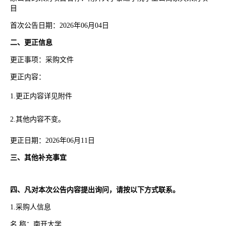
目
首次公告日期：2026年06月04日
二、更正信息
更正事项：采购文件
更正内容：
1.更正内容详见附件
2.其他内容不变。
更正日期：2026年06月11日
三、其他补充事宜
四、凡对本次公告内容提出询问，请按以下方式联系。
1.采购人信息
名 称：南开大学