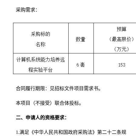
采购需求：
合同履行期限：见招标文件项目需求书。
本项目
（
不接受
）
联合体投标。
二、申请人的资格要求：
1.满足《中华人民共和国政府采购法》第二十二条规