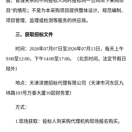
股、管理关系的不同投标人同时投标同一合同项下采购项
目”的情形；不是为本采购项目提供整体设计、规范编制、
项目管理、监理或检测等服务的供应商。
三、获取招标文件
时间：
2026年07月07日至2026年07月13日，每天上午
9:00至12:00，下午14:00至17:00。（北京时间，法定节假日
除外）
地点：天津滨德招标代理有限公司（天津市河东区九
纬路
103号万泰大厦10层财务室）
方式：
1.现场获取：投标人到采购代理机构现场报名购买。