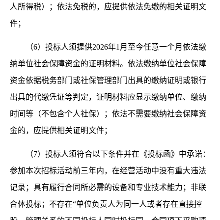
人所得税）；依法免税的，应提供依法免缴的相关证明文
件；
（
6）投标人须提供2026年1月至今任意一个月依法缴
纳单位社会保障资金的证明材料。依法缴纳单位社会保障
资金依据税务部门或社保管理部门出具的缴纳证明或银行
出具的代缴凭证等判定，证明材料应显示缴纳单位、缴纳
时间等（不包含个人社保）；依法不需要缴纳社会保障资
金的，应提供相关证明文件；
（
7）投标人须符合以下条件并在《投标函》中承诺：
参加本次招标活动前三年内，在经营活动中没有重大违法
记录；具有履行合同所必需的设备和专业技术能力；非联
合体投标；不存在“单位负责人为同一人或者存在直接控