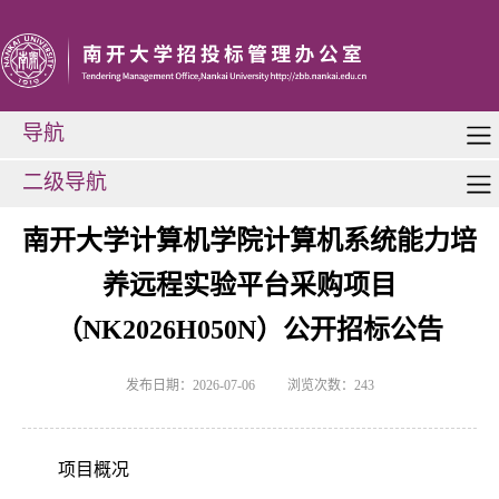
导航
二级导航
南开大学计算机学院计算机系统能力培
养远程实验平台采购项目
（NK2026H050N）公开招标公告
发布日期：2026-07-06
浏览次数：
243
项目概况