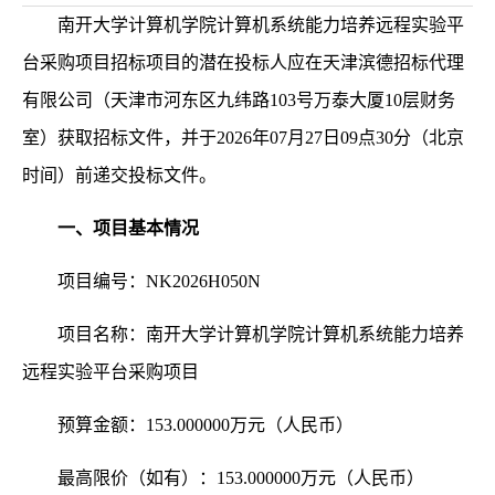
南开大学计算机学院计算机系统能力培养远程实验平
台采购项目招标项目的潜在投标人应在天津滨德招标代理
有限公司（天津市河东区九纬路
103号万泰大厦10层财务
室）获取招标文件，并于2026年07月27日09点30分（北京
时间）前递交投标文件。
一、项目基本情况
项目编号：
NK2026H050N
项目名称：南开大学计算机学院计算机系统能力培养
远程实验平台采购项目
预算金额：
153.000000万元（人民币）
最高限价（如有）：
153.000000万元（人民币）