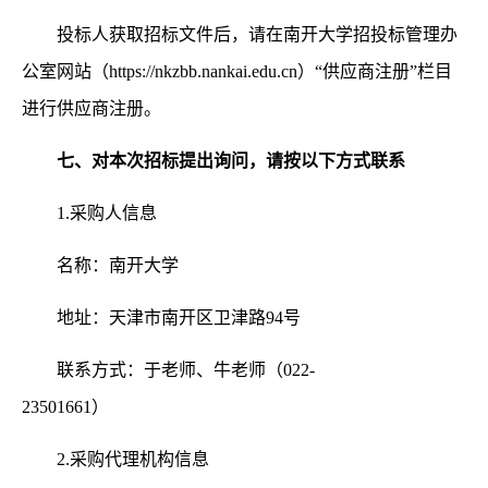
投标人获取招标文件后，请在南开大学招投标管理办
公室网站（
https://nkzbb.nankai.edu.cn）“供应商注册”栏目
进行供应商注册。
七、对本次招标提出询问，请按以下方式联系
1.采购人信息
名称：南开大学
地址：天津市南开区卫津路
94号
联系方式：于老师、牛老师（
022-
23501661）
2.采购代理机构信息