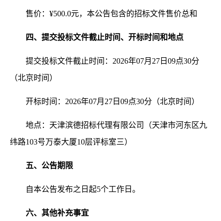
售价：¥
500.0元，本公告包含的招标文件售价总和
四、提交投标文件截止时间、开标时间和地点
提交投标文件截止时间：
2026年07月27日09点30分
（北京时间）
开标时间：
2026年07月27日09点30分（北京时间）
地点：天津滨德招标代理有限公司（天津市河东区九
纬路
103号万泰大厦10层评标室三）
五、公告期限
自本公告发布之日起
5个工作日。
六、其他补充事宜