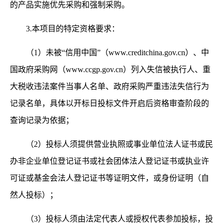
的产品实施优先采购和强制采购。
3.本项目的特定资格要求：
（
1）未被“信用中国”（www.creditchina.gov.cn）、中
国政府采购网（www.ccgp.gov.cn）列入失信被执行人、重
大税收违法案件当事人名单、政府采购严重违法失信行为
记录名单，具体以开标日投标文件开启后资格审查阶段的
查询记录为依据；
（
2）投标人须提供营业执照或事业单位法人证书或民
办非企业单位登记证书或社会团体法人登记证书或执业许
可证或基金会法人登记证书等证明文件，或身份证明（自
然人投标）；
（
3）投标人须由法定代表人或授权代表参加投标，投