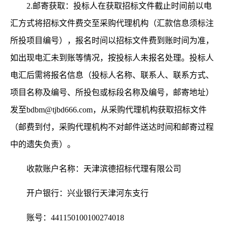
2.邮寄获取：投标人在获取招标文件截止时间前以电
汇方式将招标文件费交至采购代理机构（汇款信息须标注
所投项目编号），报名时间以招标文件费到账时间为准，
如出现电汇未到账等情况，按投标人未报名处理。投标人
电汇后需将报名信息（投标人名称、联系人、联系方式、
项目名称及编号、所投包或标段名称及编号，邮寄地址）
发至bdbm@tjbd666.com，从采购代理机构获取招标文件
（邮费到付，采购代理机构不对邮件送达时间和邮寄过程
中的遗失负责）。
收款账户名称：天津滨德招标代理有限公司
开户银行：兴业银行天津河东支行
账号：
441150100100274018