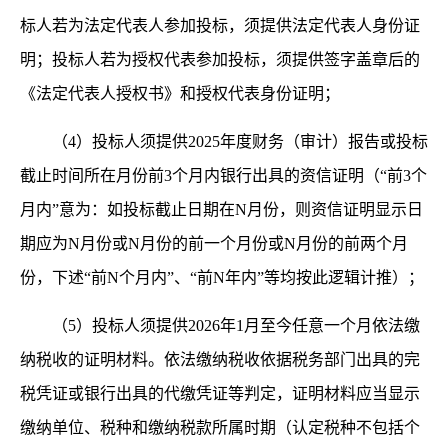
标人若为法定代表人参加投标，须提供法定代表人身份证
明；投标人若为授权代表参加投标，须提供签字盖章后的
《法定代表人授权书》和授权代表身份证明；
（
4）投标人须提供2025年度财务（审计）报告或投标
截止时间所在月份前3个月内银行出具的资信证明（“前3个
月内”意为：如投标截止日期在N月份，则资信证明显示日
期应为N月份或N月份的前一个月份或N月份的前两个月
份，下述“前N个月内”、“前N年内”等均按此逻辑计推）；
（
5）投标人须提供2026年1月至今任意一个月依法缴
纳税收的证明材料。依法缴纳税收依据税务部门出具的完
税凭证或银行出具的代缴凭证等判定，证明材料应当显示
缴纳单位、税种和缴纳税款所属时期（认定税种不包括个