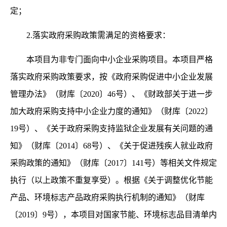
定；
2.落实政府采购政策需满足的资格要求：
本项目为非专门面向中小企业采购项目。本项目严格
落实政府采购政策要求，按《政府采购促进中小企业发展
管理办法》（财库〔
2020〕46号）、《财政部关于进一步
加大政府采购支持中小企业力度的通知》（财库〔2022〕
19号）、《关于政府采购支持监狱企业发展有关问题的通
知》
（财库〔
2014〕68号）、《关于促进残疾人就业政府
采购政策的通知》（
财库〔
2017〕141号）
等相关文件规定
执行（以上政策不重复享受）。根据《关于调整优化节能
产品、环境标志产品政府采购执行机制的通知》（财库
〔
2019〕9号），本项目对国家节能、环境标志品目清单内