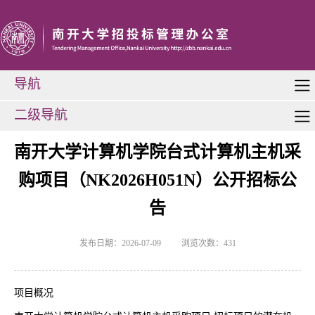
导航
二级导航
南开大学计算机学院台式计算机主机采
购项目（NK2026H051N）公开招标公
告
发布日期：2026-07-09
浏览次数：
431
项目概况