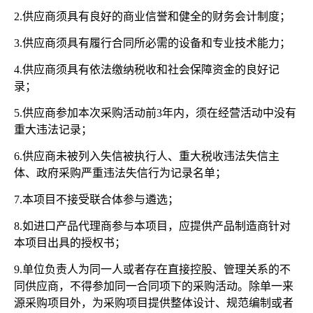
2.供应商须具有良好的商业信誉和健全的财务会计制度；
3.供应商须具有履行合同所必需的设备和专业技术能力；
4.供应商须具有依法缴纳税收和社会保障资金的良好记
录；
5.供应商参加本次采购活动前3年内，须在经营活动中没有
重大违法记录；
6.供应商未被列入失信被执行人、重大税收违法失信主
体、政府采购严重违法失信行为记录名单；
7.本项目不接受联合体参与遴选；
8.如进口产品代理商参与本项目，应提供产品制造商针对
本项目出具的授权书；
9.单位负责人为同一人或者存在直接控股、管理关系的不
同供应商，不得参加同一合同项下的采购活动。除单一来
源采购项目外，为采购项目提供整体设计、规范编制或者