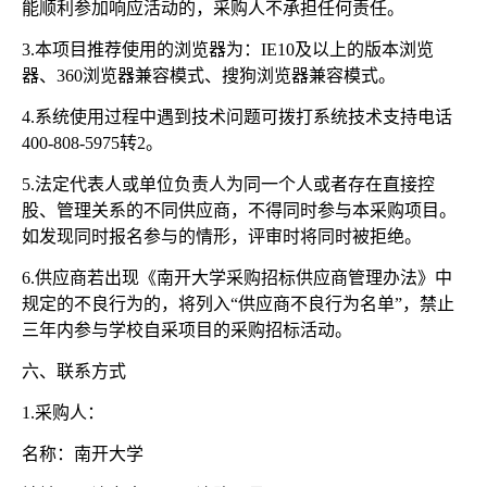
能顺利参加响应活动的，采购人不承担任何责任。
3.本项目推荐使用的浏览器为：IE10及以上的版本浏览
器、360浏览器兼容模式、搜狗浏览器兼容模式。
4.系统使用过程中遇到技术问题可拨打系统技术支持电话
400-808-5975转2。
5.法定代表人或单位负责人为同一个人或者存在直接控
股、管理关系的不同供应商，不得同时参与本采购项目。
如发现同时报名参与的情形，评审时将同时被拒绝。
6.供应商若出现《南开大学采购招标供应商管理办法》中
规定的不良行为的，将列入“供应商不良行为名单”，禁止
三年内参与学校自采项目的采购招标活动。
六、联系方式
1.采购人：
名称：南开大学