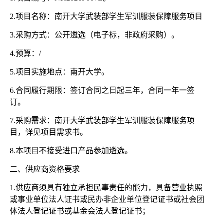
2.项目名称：南开大学武装部学生军训服装保障服务项目
3.采购方式：公开遴选（电子标，非政府采购）。
4.预算：/
5.项目实施地点：南开大学。
6.合同履行期限：签订合同之日起三年，合同一年一签
订。
7.采购需求：南开大学武装部学生军训服装保障服务项
目，详见项目需求书。
8.本项目不接受进口产品参加遴选。
二、供应商资格要求
1.供应商须具有独立承担民事责任的能力，具备营业执照
或事业单位法人证书或民办非企业单位登记证书或社会团
体法人登记证书或基金会法人登记证书；