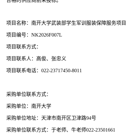
合格的供应商前来投标。
项目名称：南开大学武装部学生军训服装保障服务项目
项目编号：
NK2026F007L
项目联系方式：
项目联系人：高俊、张忠义
项目联系电话：
022-23717450-8011
采购单位联系方式：
采购单位：南开大学
采购单位地址：天津市南开区卫津路
94号
采购单位联系方式：于老师、牛老师
022-23501661