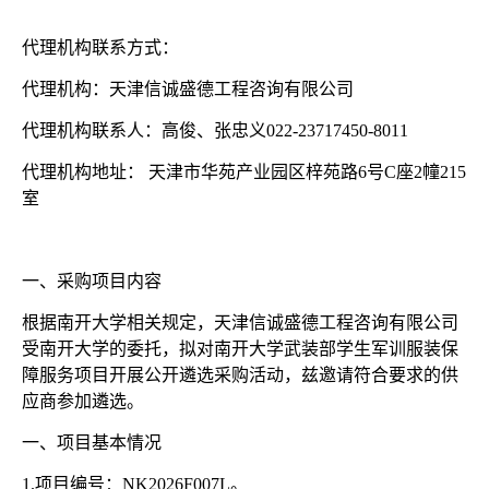
代理机构联系方式：
代理机构：天津信诚盛德工程咨询有限公司
代理机构联系人：高俊、张忠义
022-23717450-8011
代理机构地址：
天津市华苑产业园区梓苑路
6号C座2幢215
室
一、采购项目内容
根据南开大学相关规定，天津信诚盛德工程咨询有限公司
受南开大学的委托，拟对南开大学武装部学生军训服装保
障服务项目开展公开遴选采购活动，兹邀请符合要求的供
应商参加遴选。
一、项目基本情况
1.项目编号：NK2026F007L。