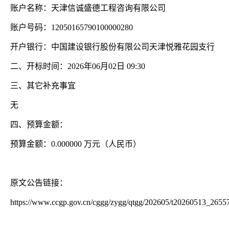
账户名称：天津信诚盛德工程咨询有限公司
账户号码：
12050165790100000280
开户银行：中国建设银行股份有限公司天津悦雅花园支行
二、开标时间：
2026年06月02日 09:30
三、其它补充事宜
无
四、预算金额：
预算金额：
0.000000 万元（人民币）
原文公告链接：
https://www.ccgp.gov.cn/cggg/zygg/qtgg/202605/t20260513_2655