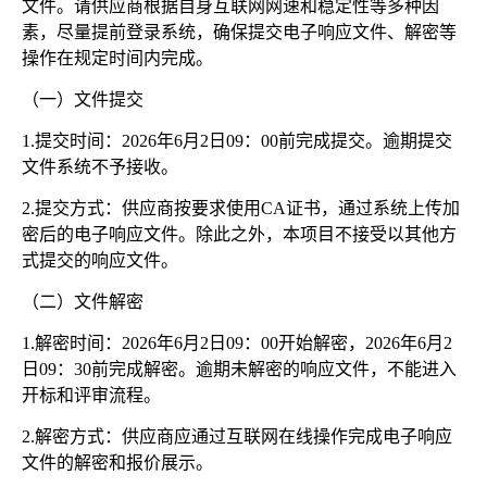
文件。请供应商根据自身互联网网速和稳定性等多种因
素，尽量提前登录系统，确保提交电子响应文件、解密等
操作在规定时间内完成。
（一）文件提交
1.提交时间：2026年6月2日09：00前完成提交。逾期提交
文件系统不予接收。
2.提交方式：供应商按要求使用CA证书，通过系统上传加
密后的电子响应文件。除此之外，本项目不接受以其他方
式提交的响应文件。
（二）文件解密
1.解密时间：2026年6月2日09：00开始解密，2026年6月2
日09：30前完成解密。逾期未解密的响应文件，不能进入
开标和评审流程。
2.解密方式：供应商应通过互联网在线操作完成电子响应
文件的解密和报价展示。