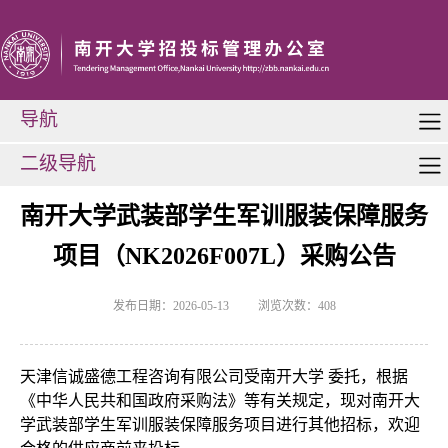
导航
二级导航
南开大学武装部学生军训服装保障服务
项目（NK2026F007L）采购公告
发布日期：2026-05-13
浏览次数：
408
天津信诚盛德工程咨询有限公司受南开大学
委托，根据
《中华人民共和国政府采购法》等有关规定，现对南开大
学武装部学生军训服装保障服务项目进行其他招标，欢迎