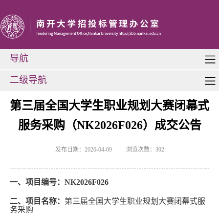
导航
二级导航
第三届全国大学生职业规划大赛闭幕式
服务采购（NK2026F026）成交公告
发布日期：2026-04-09
浏览次数：
302
一、项目编号：
NK2026F026
二、项目名称：
第三届全国大学生职业规划大赛闭幕式服
务采购