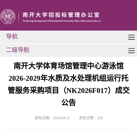
导航
二级导航
南开大学体育场馆管理中心游泳馆
2026-2029年水质及水处理机组运行托
管服务采购项目（NK2026F017）成交
公告
发布日期：2026-04-21
浏览次数：
230