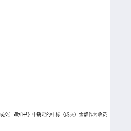
中标（成交）通知书》中确定的中标（成交）金额作为收费