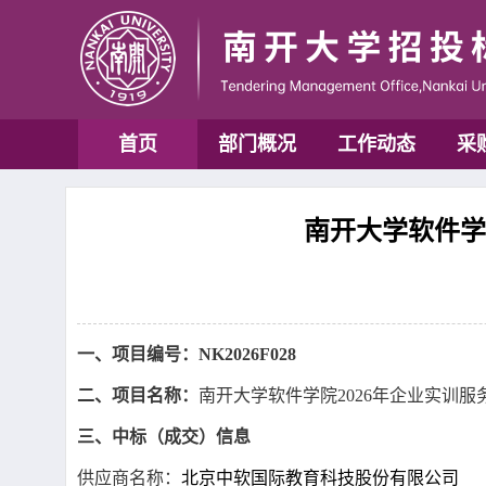
首页
部门概况
工作动态
采
南开大学软件学院
一、项目编号：
NK2026F028
二、项目名称：
南开大学软件学院
2026年企业实训
三、中标（成交）信息
供应商名称：
北京中软国际教育科技股份有限公司