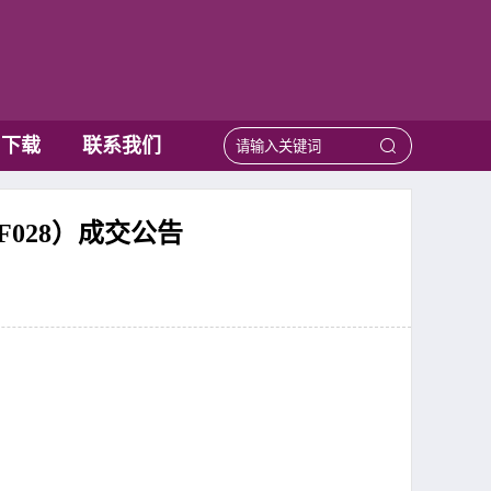
用下载
联系我们
F028）成交公告