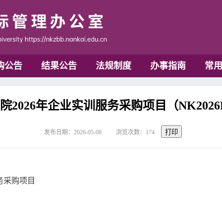
购公告
结果公告
法规制度
办事指南
常
2026年企业实训服务采购项目（NK2026
打印
发布日期：2026-05-08
浏览次数：
174
服务采购项目