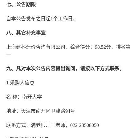
七、公告期限
自本公告发布之日起1个工作日。
八、其它补充事宜
上海建科造价咨询有限公司，综合得分：98.52分，排名第
一
九、凡对本次公告内容提出询问，请按以下方式联系。
1.采购人信息
名 称：南开大学
地址：天津市南开区卫津路94号
联系方式：满老师、王老师，022-23508050