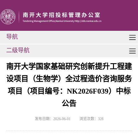
导航
二级导航
南开大学国家基础研究创新提升工程建
设项目（生物学）全过程造价咨询服务
项目（项目编号：NK2026F039）中标
公告
发布日期：2026-06-01
浏览次数：
328