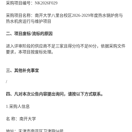
采购项目编号：NK2026F029
采购项目名称：南开大学八里台校区2026-2029年度热水锅炉房与
热水机房运行与维护项目
二、项目废标/流标的原因
进入评审阶段的供应商不足三家且得分均不足80分，依据采购文件
要求，本项目按废标处理。
三、其他补充事宜
/
四、凡对本次公告内容提出询问，请按以下方式联系。
1.采购人信息
名 称：南开大学
地址：天津市南开区卫津路94号