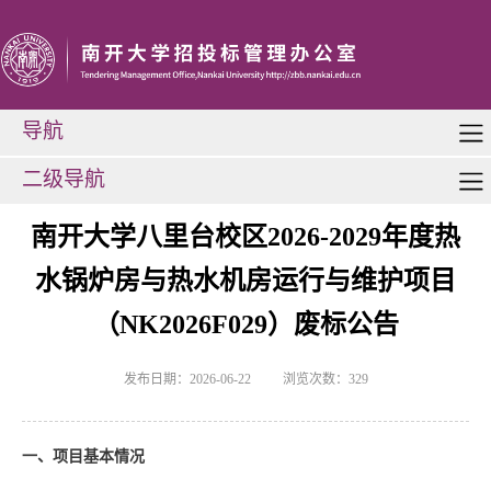
导航
二级导航
南开大学八里台校区2026-2029年度热
水锅炉房与热水机房运行与维护项目
（NK2026F029）废标公告
发布日期：2026-06-22
浏览次数：
329
一、项目基本情况