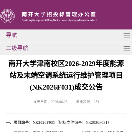
导航
二级导航
南开大学津南校区2026-2029年度能源
站及末端空调系统运行维护管理项目
(NK2026F031)成交公告
发布日期：2026-06-25
浏览次数：
353
一、项目编号：
NK2026F031
（招标文件编号：
NK2026F031）