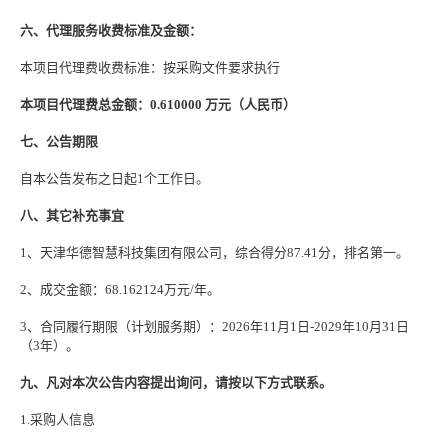
六、代理服务收费标准及金额：
本项目代理费收费标准：按采购文件要求执行
本项目代理费总金额：
0.610000 万元（人民币）
七、公告期限
自本公告发布之日起
1个工作日。
八、其它补充事宜
1、天津华德智慧科技集团有限公司，综合得分87.41分，排名第一。
2、成交金额：68.162124万元/年。
3、合同履行期限（计划服务期）：2026年11月1日-2029年10月31日
（3年）。
九、凡对本次公告内容提出询问，请按以下方式联系。
1.采购人信息