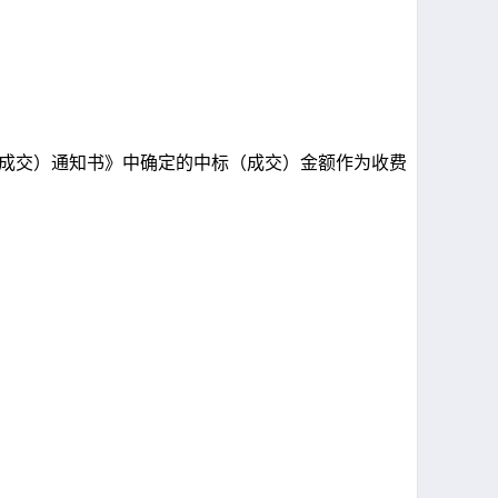
标（成交）通知书》中确定的中标（成交）金额作为收费