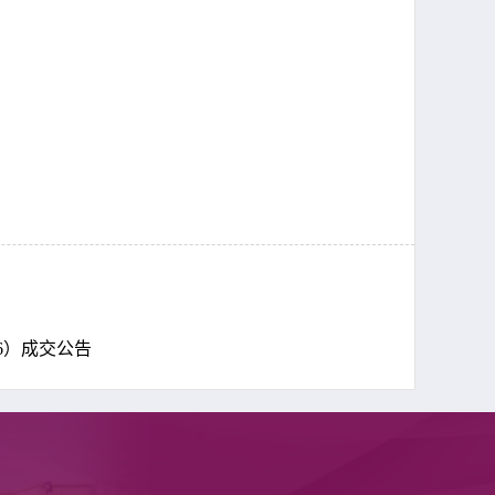
6）成交公告