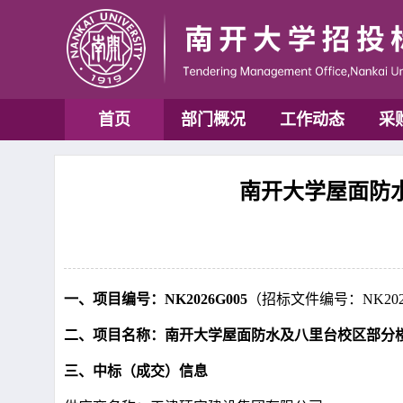
首页
部门概况
工作动态
采
南开大学屋面防水
一、项目编号：NK2026G005
（招标文件编号：NK202
二、项目名称：南开大学屋面防水及八里台校区部分
三、中标（成交）信息