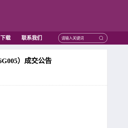
用下载
联系我们
G005）成交公告