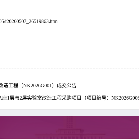
05/t20260507_26519863.htm
工程（NK2026G001）成交公告
1层与2层实验室改造工程采购项目（项目编号：NK2026G00