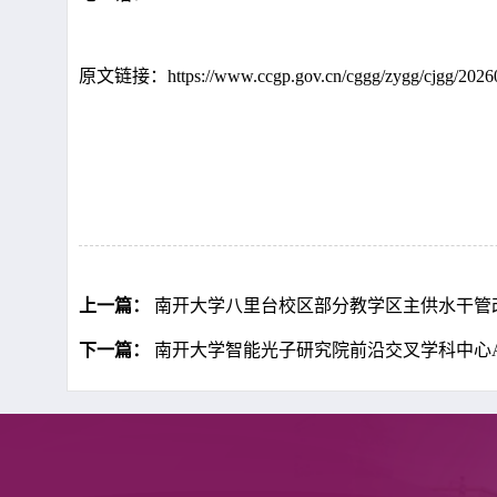
原文链接：https://www.ccgp.gov.cn/cggg/zygg/cjgg/2026
上一篇：
南开大学八里台校区部分教学区主供水干管改造
下一篇：
南开大学智能光子研究院前沿交叉学科中心A座