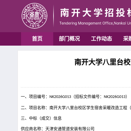
首页
部门概况
工作动态
采
南开大学八里台校区
一、项目编号：
（招标文件编号：
）
NK2026G013
NK2026G013
二、项目名称：南开大学八里台校区学生宿舍采暖改造工程
三、中标（成交）信息
供应商名称：天津安通管道安装有限公司