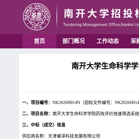
首页
部门概况
工作动态
采
南开大学生命科学学院
一、项目编号：
NK2026H014N（招标文件编号：NK2026H01
二、项目名称：
南开大学生命科学学院药效评价快速筛选系
三、中标（成交）信息
供应商名称：天津睿泽科技发展有限公司