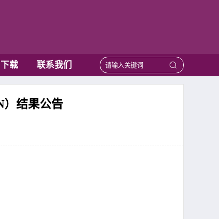
用下载
联系我们
0N）结果公告