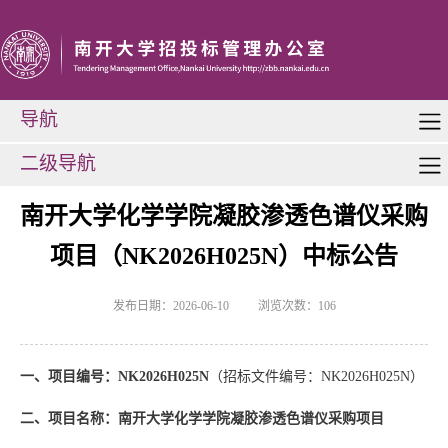
导航
二级导航
南开大学化学学院凝胶渗透色谱仪采购
项目（NK2026H025N）中标公告
发布日期：2026-06-10
浏览次数：
106
一、项目编号：NK2026H025N
（招标文件编号：NK2026H025N）
二、项目名称：南开大学化学学院凝胶渗透色谱仪采购项目