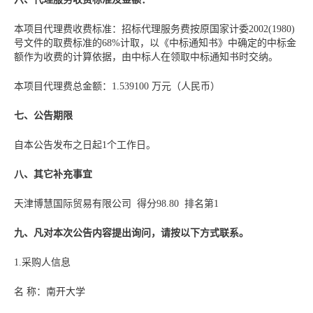
本项目代理费收费标准：招标代理服务费按原国家计委2002(1980)
号文件的取费标准的68%计取，以《中标通知书》中确定的中标金
额作为收费的计算依据，由中标人在领取中标通知书时交纳。
本项目代理费总金额：1.539100 万元（人民币）
七、公告期限
自本公告发布之日起1个工作日。
八、其它补充事宜
天津博慧国际贸易有限公司 得分98.80 排名第1
九、凡对本次公告内容提出询问，请按以下方式联系。
1.采购人信息
名 称：南开大学