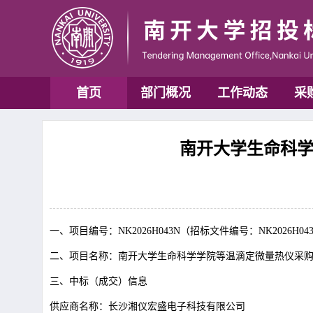
首页
部门概况
工作动态
采
南开大学生命科学
一、项目编号：
NK2026H043N
（招标文件编号：
NK2026H04
二、项目名称：南开大学生命科学学院等温滴定微量热仪采
三、中标（成交）信息
供应商名称：长沙湘仪宏盛电子科技有限公司