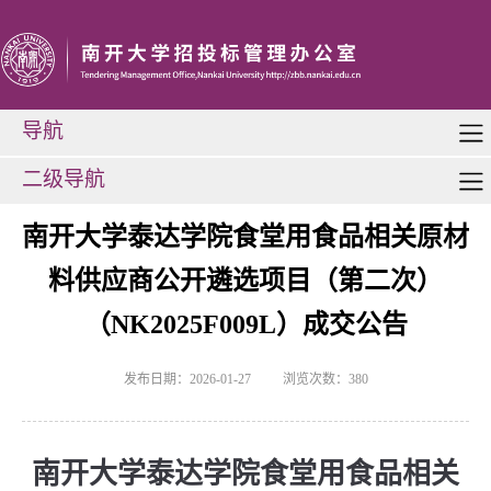
导航
二级导航
南开大学泰达学院食堂用食品相关原材
料供应商公开遴选项目（第二次）
（NK2025F009L）成交公告
发布日期：2026-01-27
浏览次数：
380
南开大学泰达学院食堂用食品相关