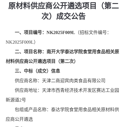
原材料供应商公开遴选项目（第二
次）成交公告
一、项目编号：
NK2025F009L
（招标文件编号：
NK2025F009L）
二、项目名称：南开大学泰达学院食堂用食品相关原
材料供应商公开遴选项目（第二次）
三、中标（成交）信息
供应商名称：天津二商迎宾肉类食品有限公司
供应商地址：天津市西青经济技术开发区赛达工业园
新源道
2号
包组或产品名称：泰达学院食堂用食品相关原材料供
应商公开遴选