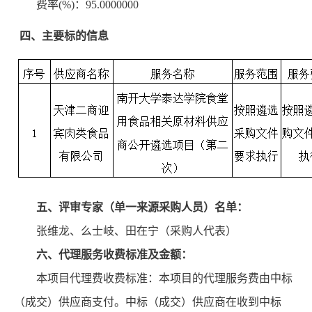
费率
(%)：95.0000000
四、主要标的信息
五、评审专家（单一来源采购人员）名单：
张维龙、么士岐、田在宁（采购人代表）
六、代理服务收费标准及金额：
本项目代理费收费标准：本项目的代理服务费由中标
（成交）供应商支付。中标（成交）供应商在收到中标