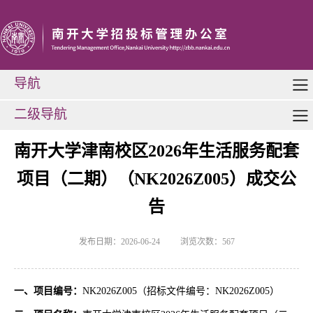
导航
二级导航
南开大学津南校区2026年生活服务配套
项目（二期）（NK2026Z005）成交公
告
发布日期：2026-06-24
浏览次数：
567
一、项目编号：
NK2026Z005
（招标文件编号：
NK2026Z005
）