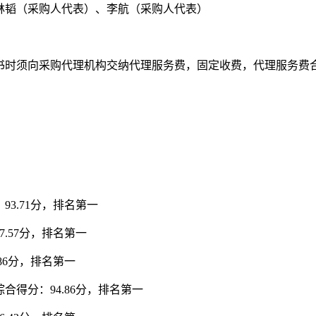
林韬（采购人代表）、李航（采购人代表）
时须向采购代理机构交纳代理服务费，固定收费，代理服务费合计1
3.71分，排名第一
.57分，排名第一
86分，排名第一
得分：94.86分，排名第一