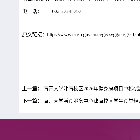
电 话： 022-27235797
原文链接：https://www.ccgp.gov.cn/cggg/zygg/cjgg/2026
上一篇：
南开大学津南校区2026年健身房项目中标(成
下一篇：
南开大学膳食服务中心津南校区学生食堂经营承