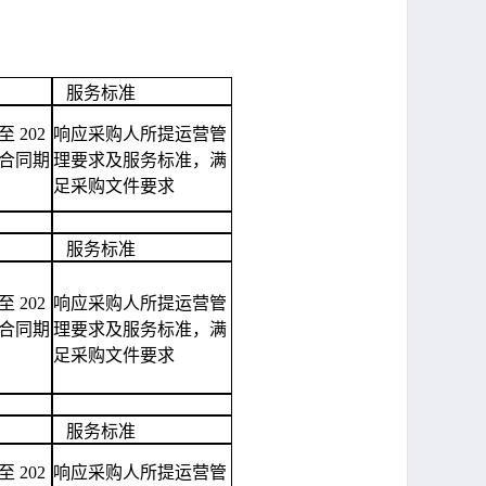
服务标准
至 202
响应采购人所提运营管
日，合同期
理要求及服务标准，满
足采购文件要求
服务标准
至 202
响应采购人所提运营管
日，合同期
理要求及服务标准，满
足采购文件要求
服务标准
至 202
响应采购人所提运营管