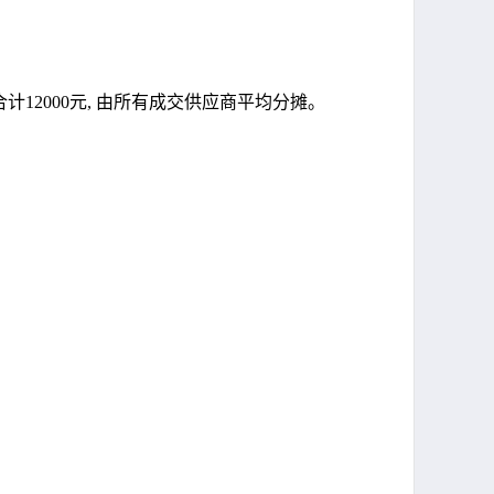
2000元, 由所有成交供应商平均分摊。