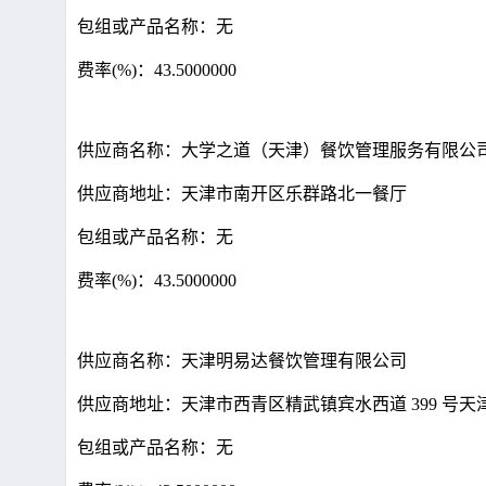
包组或产品名称：无
费率(%)：43.5000000
供应商名称：大学之道（天津）餐饮管理服务有限公
供应商地址：天津市南开区乐群路北一餐厅
包组或产品名称：无
费率(%)：43.5000000
供应商名称：天津明易达餐饮管理有限公司
供应商地址：天津市西青区精武镇宾水西道 399 号
包组或产品名称：无