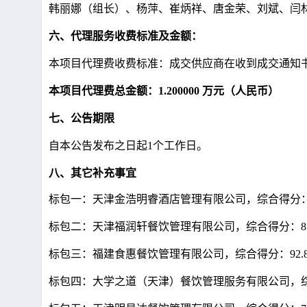
韩丽娜（组长）、杨萍、崔炳祥、唐金荣、刘斌、闫
六、代理服务收费标准及金额：
本项目代理费收费标准：成交供应商在收到成交通知书
本项目代理费总金额：1.200000 万元（人民币）
七、公告期限
自本公告发布之日起1个工作日。
八、其它补充事宜
标包一：天津金浩明睿酒店管理有限公司，综合得分：9
标包二：天津福润轩餐饮管理有限公司，综合得分：87
标包三：福建食惠餐饮管理有限公司，综合得分：92.
标包四：大学之道（天津）餐饮管理服务有限公司，综合