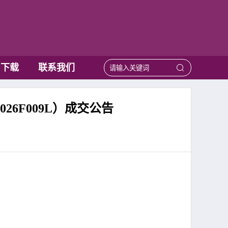
用下载
联系我们
6F009L）成交公告