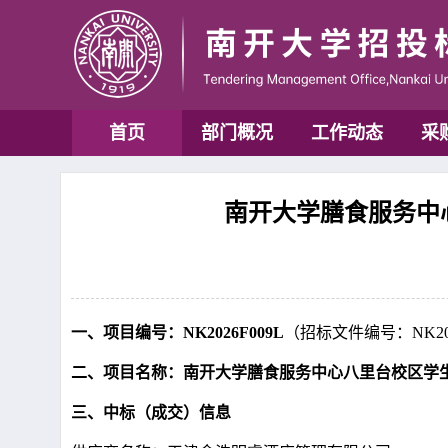
首页
部门概况
工作动态
采
南开大学膳食服务中心
一、项目编号：NK2026F009L
（招标文件编号：NK202
二、项目名称：南开大学膳食服务中心八里台校区学
三、中标（成交）信息