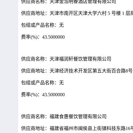
供应商名称：天津金浩明睿酒店管理有限公司
供应商地址：天津市南开区天津大学六村 5 号楼 1 层局
包组或产品名称：无
费率(%)：43.5000000
供应商名称：天津福润轩餐饮管理有限公司
供应商地址：天津经济技术开发区第五大街百合路8号天翔
包组或产品名称：无
费率(%)：43.5000000
供应商名称：福建食惠餐饮管理有限公司
供应商地址：福建省福州市闽侯县上街镇科技东路16号华