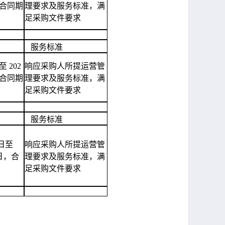
日，合同期
理要求及服务标准，满
足采购文件要求
服务标准
至 202
响应采购人所提运营管
日，合同期
理要求及服务标准，满
足采购文件要求
服务标准
 日至
响应采购人所提运营管
1 日，合
理要求及服务标准，满
足采购文件要求