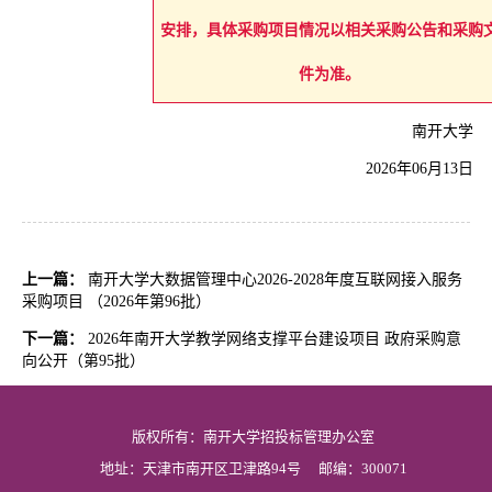
安排，具体采购项目情况以相关采购公告和采购
件为准。
南开大学
2026年06月13日
上一篇：
南开大学大数据管理中心2026-2028年度互联网接入服务
采购项目 （2026年第96批）
下一篇：
2026年南开大学教学网络支撑平台建设项目 政府采购意
向公开（第95批）
版权所有：南开大学招投标管理办公室
地址：天津市南开区卫津路94号
邮编：300071