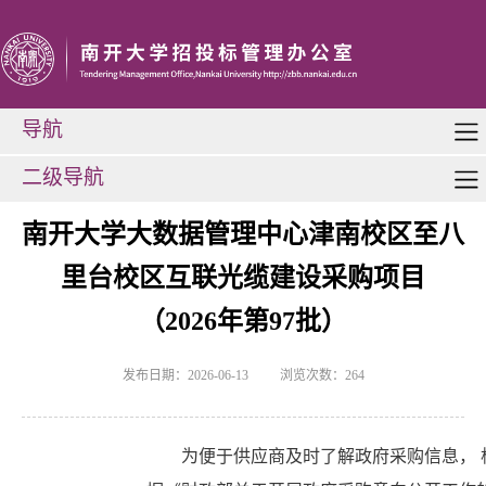
导航
二级导航
南开大学大数据管理中心津南校区至八
里台校区互联光缆建设采购项目
（2026年第97批）
发布日期：2026-06-13
浏览次数：
264
为便于供应商及时了解政府采购信息， 