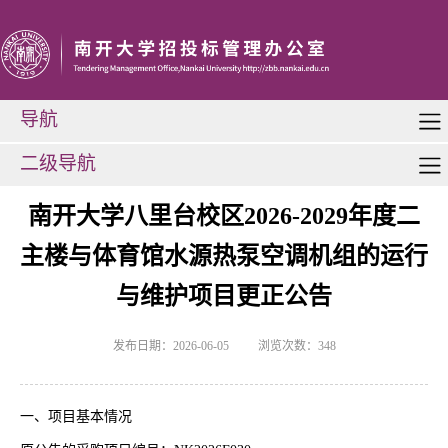
导航
二级导航
南开大学八里台校区2026-2029年度二
主楼与体育馆水源热泵空调机组的运行
与维护项目更正公告
发布日期：2026-06-05
浏览次数：
348
一、项目基本情况