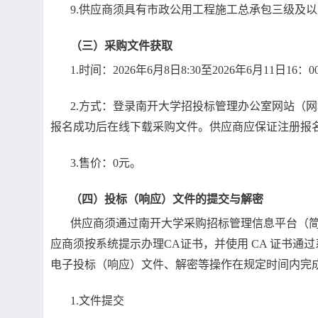
9.供应商须具有市政公用工程施工总承包三级及
（三）采购文件获取
1.时间：2026年6月8日8:30至2026年6月11日16：0
2.方式：登录南开大学招投标管理办公室网站（
报名成功后在线下载采购文件。供应商应保证注册报
3.售价：0元。
（四）投标（响应）文件的提交与解密
供应商须通过南开大学采购招标管理信息平台（简
应商须按系统提示办理CA证书，并使用 CA 证书
电子投标（响应）文件、解密等操作在规定时间内完
1.文件提交