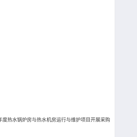
9年度热水锅炉房与热水机房运行与维护项目开展采购