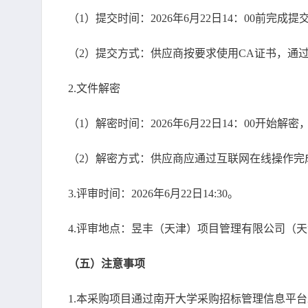
（1）提交时间：2026年6月22日14：00前完
（2）提交方式：供应商按要求使用CA证书，通
2.文件解密
（1）解密时间：2026年6月22日14：00开始解
（2）解密方式：供应商应通过互联网在线操作完
3.评审时间：2026年6月22日14:30。
4.评审地点：昱丰（天津）项目管理有限公司（天
（五）注意事项
1.本采购项目通过南开大学采购招标管理信息平