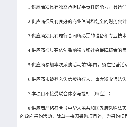
1.供应商须具有独立承担民事责任的能力，具备
2.供应商须具有良好的商业信誉和健全的财务会
3.供应商须具有履行合同所必需的设备和专业技
4.供应商须具有依法缴纳税收和社会保障资金的
5.供应商参加本次采购活动前3年内，须在经营
6.供应商未被列入失信被执行人、重大税收违法
7.本项目不接受联合体参与投标（响应）；
8.供应商严格符合《中华人民共和国政府采购法
的政府采购活动。除单一来源采购项目外，为采购项