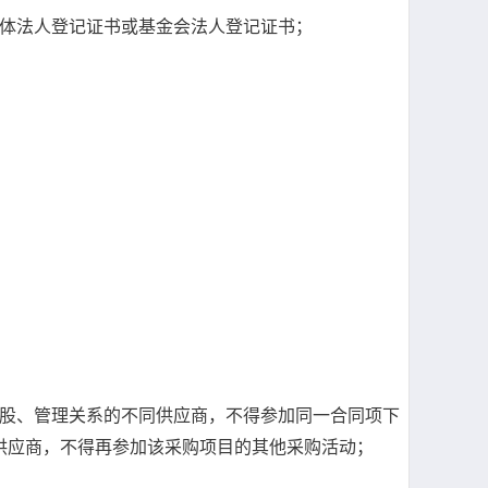
团体法人登记证书或基金会法人登记证书；
控股、管理关系的不同供应商，不得参加同一合同项下
供应商，不得再参加该采购项目的其他采购活动；