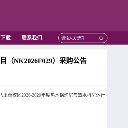
用下载
联系我们
（NK2026F029）采购公告
校区2026-2029年度热水锅炉房与热水机房运行