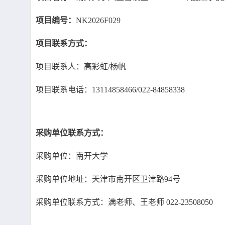
项目编号：
NK2026F029
项目联系方式：
项目联系人：高彩虹/杨帆
项目联系电话：13114858466/022-84858338
采购单位联系方式：
采购单位：南开大学
采购单位地址：天津市南开区卫津路94号
采购单位联系方式：满老师、王老师 022-23508050