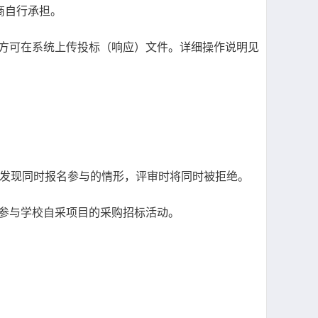
商自行承担。
后方可在系统上传投标（响应）文件。详细操作说明见
如发现同时报名参与的情形，评审时将同时被拒绝。
内参与学校自采项目的采购招标活动。