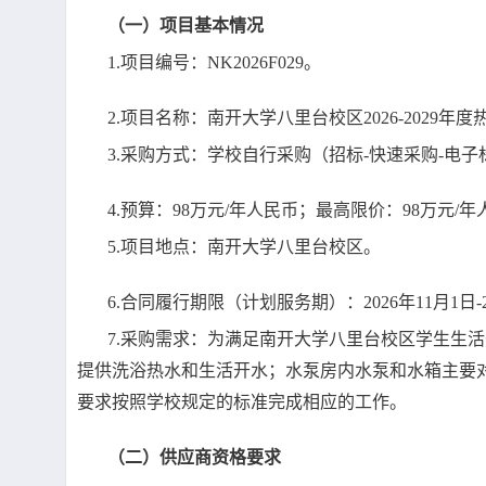
（一）项目基本情况
1.项目编号：NK2026F029。
2.项目名称：南开大学八里台校区2026-2029
3.采购方式：学校自行采购（招标-快速采购-电子
4.预算：98万元/年人民币；最高限价：98万元/年
5.项目地点：南开大学八里台校区。
6.合同履行期限（计划服务期）：2026年11月1日-
7.采购需求：为满足南开大学八里台校区学生生活
提供洗浴热水和生活开水；水泵房内水泵和水箱主要
要求按照学校规定的标准完成相应的工作。
（二）供应商资格要求