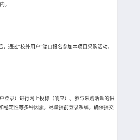
内。
后，通过“校外用户”端口报名参加本项目采购活动，
户登录）进行网上投标（响应）。参与采购活动的供
速和稳定性等多种因素，尽量提前登录系统，确保提交