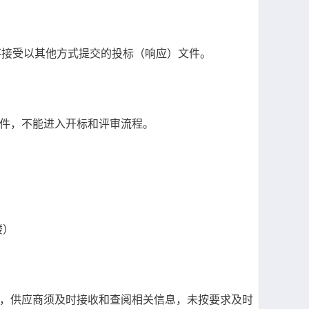
不接受以其他方式提交的投标（响应）文件。
应）文件，不能进入开标和评审流程。
楼）
达，供应商须及时接收和查阅相关信息，未按要求及时