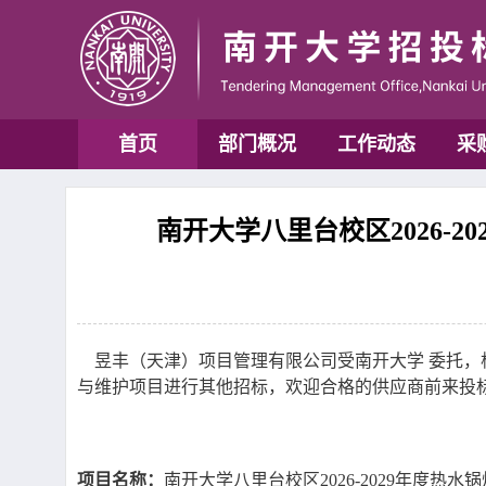
首页
部门概况
工作动态
采
南开大学八里台校区2026-2
昱丰（天津）项目管理有限公司受南开大学 委托，根
与维护项目进行其他招标，欢迎合格的供应商前来投
项目名称：
南开大学八里台校区2026-2029年度热