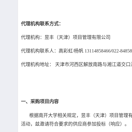
代理机构联系方式：
代理机构：昱丰（天津）项目管理有限公司
代理机构联系人：高彩虹/杨帆 13114858466/022-84858
代理机构地址： 天津市河西区解放南路与湘江道交口海
一、采购项目内容
根据南开大学相关规定，昱丰（天津）项目管理有限
活动，兹邀请符合要求的供应商参加投标（响应）。