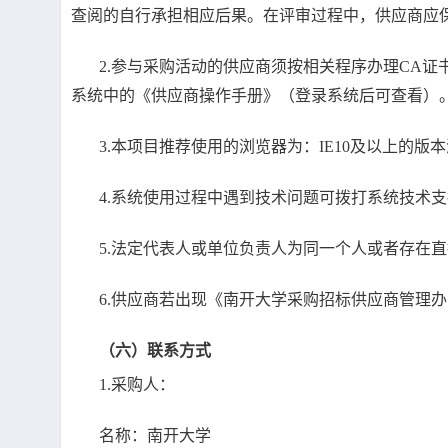
查阅的自行承担相应后果。在评审过程中，供应商应
2.参与采购活动的供应商须按相关程序办理CA
系统中的《供应商操作手册》（登录系统后可查看）
3.本项目推荐使用的浏览器为：IE10及以上的版
4.系统使用过程中遇到技术问题可拨打系统技术支持电话4
5.法定代表人或单位负责人为同一个人或者存在
6.供应商若出现《南开大学采购招标供应商管理
（六）联系方式
1.采购人：
名称：南开大学