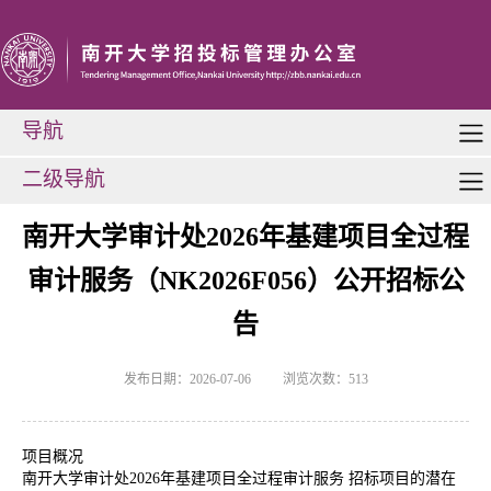
导航
二级导航
南开大学审计处2026年基建项目全过程
审计服务（NK2026F056）公开招标公
告
发布日期：2026-07-06
浏览次数：
513
项目概况
南开大学审计处
2026年基建项目全过程审计服务 招标项目的潜在