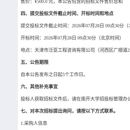
售价：¥
500.0 元，本公告包含的招标文件售价总和
四、提交投标文件截止时间、开标时间和地点
提交投标文件截止时间：
2026年07月28日 09点30
开标时间：
2026年07月28日 09点30分（北京时间）
地点：天津市泛亚工程咨询有限公司（河西区广顺道
五、公告期限
自本公告发布之日起
5个工作日。
六、其他补充事宜
投标人获取招标文件后，请在南开大学招投标管理办
七、对本次招标提出询问，请按以下方式联系。
1.采购人信息