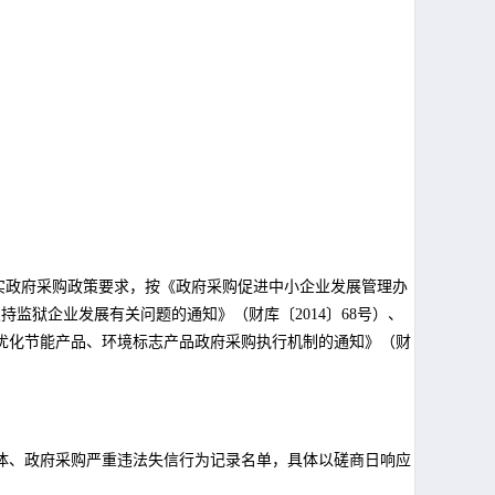
实政府采购政策要求，按《政府采购促进中小企业发展管理办
持监狱企业发展有关问题的通知》（财库〔2014〕68号）、
优化节能产品、环境标志产品政府采购执行机制的通知》（财
税收违法失信主体、政府采购严重违法失信行为记录名单，具体以磋商日响应