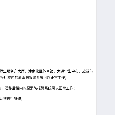
、师生服务东大厅、津南校区体育馆、大通学生中心、旅游与
更换后楼内的原消防报警系统可以正常工作；
内，迁移后楼内的原消防报警系统可以正常工作；
系统进行维修；