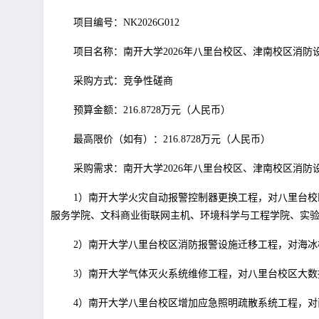
项目编号：NK2026G012
项目名称：南开大学2026年八里台校区、津南校区消防
采购方式：竞争性磋商
预算金额：216.8728万元（人民币）
最高限价（如有）：216.8728万元（人民币）
采购需求：南开大学2026年八里台校区、津南校区消防
1）南开大学火灾自动报警控制器更换工程，对八里台
服务学院、文科商业街联网主机、环境科学与工程学院、实
2）南开大学八里台校区消防报警设施迁移工程，对海冰
3）南开大学气体灭火系统维修工程，对八里台校区大
4）南开大学八里台校区增加应急照明疏散系统工程，对