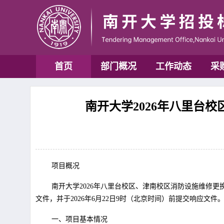
首页
部门概况
工作动态
采
南开大学2026年八里台校
项目概况
南开大学2026年八里台校区、津南校区消防设施维修更
文件，并于2026年6月22日9时（北京时间）前提交响应文件
一、项目基本情况