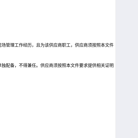
现场管理工作经历，且为该供应商职工，供应商须按照本文件
单独配备，不得兼任。供应商须按照本文件要求提供相关证明