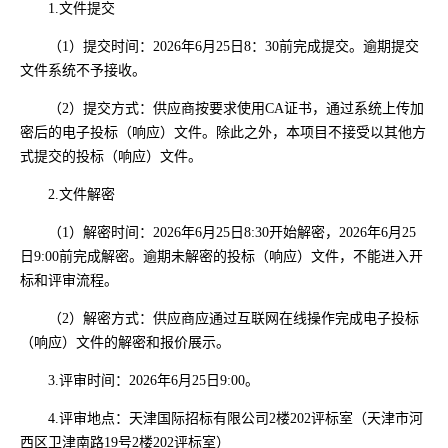
1.文件提交
（1）提交时间：2026年6月25日8：30前完成提交。逾期提交
文件系统不予接收。
（2）提交方式：供应商按要求使用CA证书，通过系统上传加
密后的电子投标（响应）文件。除此之外，本项目不接受以其他方
式提交的投标（响应）文件。
2.文件解密
（1）解密时间：2026年6月25日8:30开始解密，2026年6月25
日9:00前完成解密。逾期未解密的投标（响应）文件，不能进入开
标和评审流程。
（2）解密方式：供应商应通过互联网在线操作完成电子投标
（响应）文件的解密和报价展示。
3.评审时间：2026年6月25日9:00。
4.评审地点：天津国际招标有限公司2楼202评标室（天津市河
西区卫津南路19号2楼202评标室）