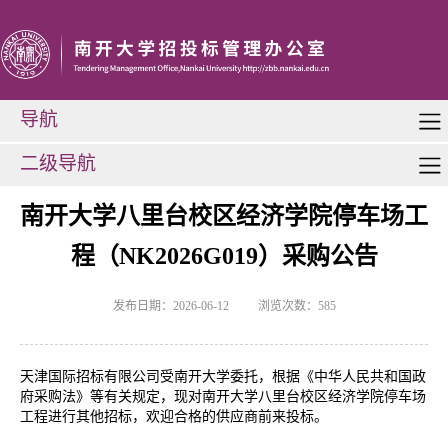
导航
二级导航
南开大学八里台校区经济学院停车场工
程（NK2026G019）采购公告
发布日期：2026-06-12
浏览次数：
585
天津国际招标有限公司受南开大学委托，根据《中华人民共和国政
府采购法》等有关规定，现对南开大学八里台校区经济学院停车场
工程进行其他招标，欢迎合格的供应商前来投标。