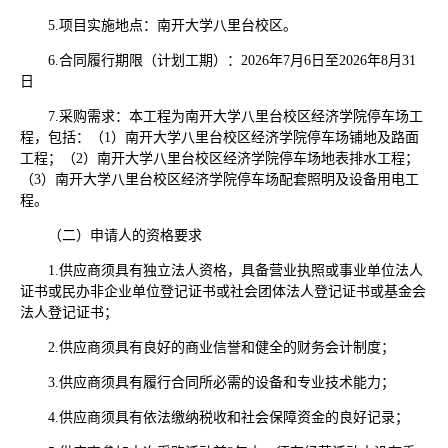
5.项目实施地点：南开大学八里台校区。
6.合同履行期限（计划工期）：2026年7月6日至2026年8月31
日
7.采购需求：本工程为南开大学八里台校区经济学院停车场工
程，包括：（1）南开大学八里台校区经济学院停车场铺地及路面
工程；（2）南开大学八里台校区经济学院停车场地表排水工程；
（3）南开大学八里台校区经济学院停车场配套照明及设备用电工
程。
（二）申请人的资格要求
1.供应商须具有独立法人资格，具备营业执照或事业单位法人
证书或民办非企业单位登记证书或社会团体法人登记证书或基金会
法人登记证书；
2.供应商须具有良好的商业信誉和健全的财务会计制度；
3.供应商须具有履行合同所必需的设备和专业技术能力；
4.供应商须具有依法缴纳税收和社会保障资金的良好记录；