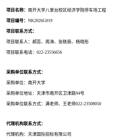
项目名称：
南开大学八里台校区经济学院停车场工程
项目编号：
NK2026G019
项目联系方式：
项目联系人：郝蕊、周涛、张轶辰、杨晓彤
项目联系电话：022-23556656
采购单位联系方式：
采购单位：南开大学
采购单位地址：天津市南开区卫津路94号
采购单位联系方式：满老师、王老师022-23508050
代理机构联系方式：
代理机构：天津国际招标有限公司