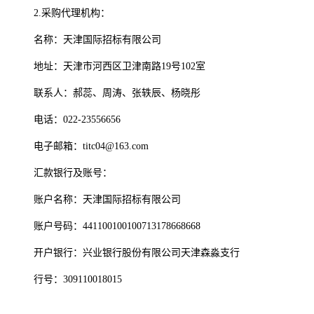
2.采购代理机构：
名称：天津国际招标有限公司
地址：天津市河西区卫津南路19号102室
联系人：郝蕊、周涛、张轶辰、杨晓彤
电话：022-23556656
电子邮箱：titc04@163.com
汇款银行及账号：
账户名称：天津国际招标有限公司
账户号码：441100100100713178668668
开户银行：兴业银行股份有限公司天津森淼支行
行号：309110018015