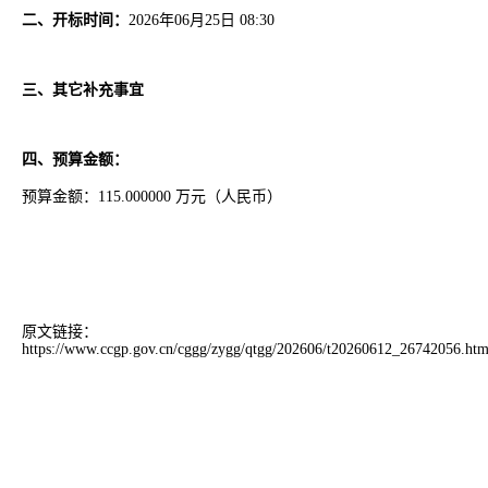
二、开标时间：
2026年06月25日 08:30
三、其它补充事宜
四、预算金额：
预算金额：115.000000 万元（人民币）
原文链接：
https://www.ccgp.gov.cn/cggg/zygg/qtgg/202606/t20260612_26742056.ht