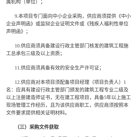
属机构（单位）；
9.本项目专门面向中小企业采购，供应商须提供《中小
企业声明函》或监狱企业证明文件或《残疾人福利性单位
声明函》；
10.供应商须具备建设行政主管部门核发的建筑工程施
工总承包三级及以上资质；
11.供应商须具备有效的安全生产许可证；
12.供应商对本项目须配备项目经理（项目负责人）1
名：应具有建设行政主管部门颁发的建筑工程专业二级及
以上注册建造师证书，无在建工程项目，具备5年以上施工
现场管理工作经历，且为该供应商职工，供应商须按照本
文件要求提供相关证明材料。
（三）采购文件获取