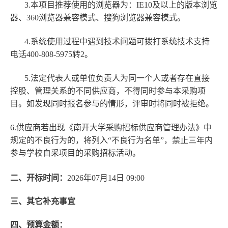
3.本项目推荐使用的浏览器为：IE10及以上的版本浏览
器、360浏览器兼容模式、搜狗浏览器兼容模式。
4.系统使用过程中遇到技术问题可拨打系统技术支持
电话400-808-5975转2。
5.法定代表人或单位负责人为同一个人或者存在直接
控股、管理关系的不同供应商，不得同时参与本采购项
目。如发现同时报名参与的情形，评审时将同时被拒绝。
6.供应商若出现《南开大学采购招标供应商管理办法》中
规定的不良行为的，将列入“不良行为名单”，禁止三年内
参与学校自采项目的采购招标活动。
二、开标时间：
2026年07月14日 09:00
三、其它补充事宜
四、预算金额：