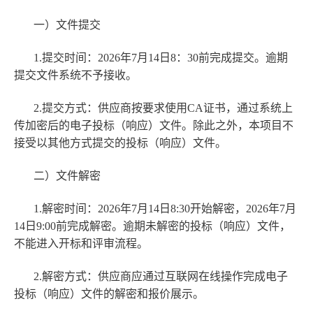
一）文件提交
1.提交时间：2026年7月14日8：30前完成提交。逾期
提交文件系统不予接收。
2.提交方式：供应商按要求使用CA证书，通过系统上
传加密后的电子投标（响应）文件。除此之外，本项目不
接受以其他方式提交的投标（响应）文件。
二）文件解密
1.解密时间：2026年7月14日8:30开始解密，2026年7月
14日9:00前完成解密。逾期未解密的投标（响应）文件，
不能进入开标和评审流程。
2.解密方式：供应商应通过互联网在线操作完成电子
投标（响应）文件的解密和报价展示。