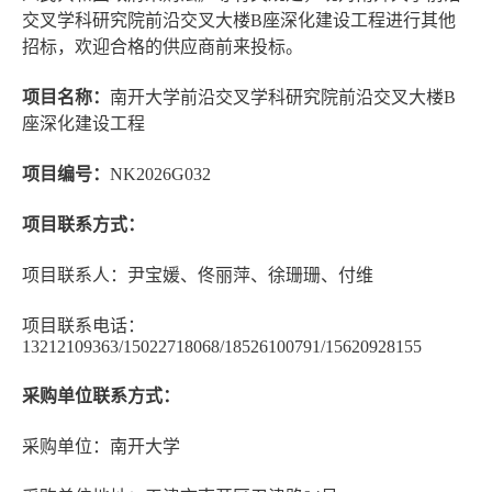
交叉学科研究院前沿交叉大楼B座深化建设工程进行其他
招标，欢迎合格的供应商前来投标。
项目名称：
南开大学前沿交叉学科研究院前沿交叉大楼B
座深化建设工程
项目编号：
NK2026G032
项目联系方式：
项目联系人：尹宝媛、佟丽萍、徐珊珊、付维
项目联系电话：
13212109363/15022718068/18526100791/15620928155
采购单位联系方式：
采购单位：南开大学