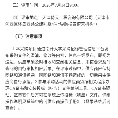
三）评审时间：2026年7月14日9:00。
四）评审地点：天津倚天工程咨询有限公司（天津市
河西区环岛西路公建别墅4号“导航搜索倚天机构”）
（五）注意事项
1.本采购项目通过南开大学采购招标管理信息平台发
布采购文件的澄清、修改等内容，信息一经发布，即视为
送达，供应商须及时接收和查阅相关信息，未按要求及时
查阅的自行承担相应后果。在评审过程中，供应商应保持
网络和通讯畅通，因网络和通讯不畅造成的一切后果由供
应商自行承担。
2.参与采购活动的供应商须按相关程序办
理CA证书和安装投标（响应）文件编制工具、CA证书驱
动、签章软件后方可在系统上传投标（响应）文件。详细
操作说明见系统中的《供应商操作手册》（登录系统后可
查看）。