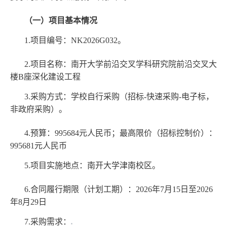
（一）项目基本情况
1.项目编号：NK2026G032。
2.项目名称：南开大学前沿交叉学科研究院前沿交叉大
楼B座深化建设工程
3.采购方式：学校自行采购（招标-快速采购-电子标，
非政府采购）。
4.预算：995684元人民币；最高限价（招标控制价）：
995681元人民币
5.项目实施地点：南开大学津南校区。
6.合同履行期限（计划工期）：2026年7月15日至2026
年8月29日
7.采购需求：