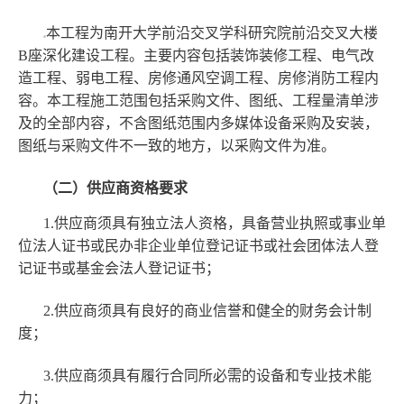
本工程为南开大学前沿交叉学科研究院前沿交叉大楼
B座深化建设工程。主要内容包括装饰装修工程、电气改
造工程、弱电工程、房修通风空调工程、房修消防工程内
容。本工程施工范围包括采购文件、图纸、工程量清单涉
及的全部内容，不含图纸范围内多媒体设备采购及安装，
图纸与采购文件不一致的地方，以采购文件为准。
（二）供应商资格要求
1.供应商须具有独立法人资格，具备营业执照或事业单
位法人证书或民办非企业单位登记证书或社会团体法人登
记证书或基金会法人登记证书；
2.供应商须具有良好的商业信誉和健全的财务会计制
度；
3.供应商须具有履行合同所必需的设备和专业技术能
力；