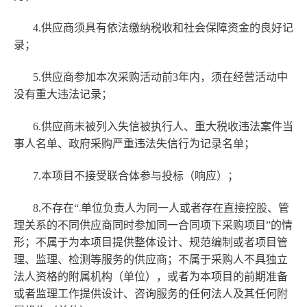
4.供应商须具有依法缴纳税收和社会保障资金的良好记
录；
5.供应商参加本次采购活动前3年内，须在经营活动中
没有重大违法记录；
6.供应商未被列入失信被执行人、重大税收违法案件当
事人名单、政府采购严重违法失信行为记录名单；
7.本项目不接受联合体参与投标（响应）；
8.不存在“
单位负责人为同一人或者存在直接控股、管
理关系的不同供应商同时参加同一合同项下采购项目”的情
形；不属于为本项目提供整体设计、规范编制或者项目管
理、监理、检测等服务的供应商；不属于采购人不具独立
法人资格的附属机构（单位），或者为本项目的前期准备
或者监理工作提供设计、咨询服务的任何法人及其任何附