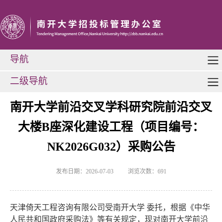
导航
二级导航
南开大学前沿交叉学科研究院前沿交叉
大楼B座深化建设工程（项目编号：
NK2026G032）采购公告
发布日期：2026-07-03
浏览次数：
691
天津倚天工程咨询有限公司受南开大学 委托，根据《中华
人民共和国政府采购法》等有关规定，现对南开大学前沿