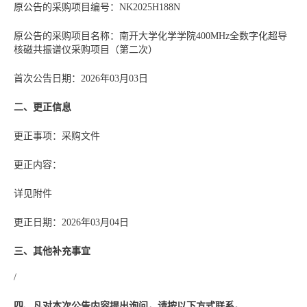
原公告的采购项目编号：NK2025H188N
原公告的采购项目名称：南开大学化学学院400MHz全数字化超导
核磁共振谱仪采购项目（第二次）
首次公告日期：2026年03月03日
二、更正信息
更正事项：采购文件
更正内容：
详见附件
更正日期：2026年03月04日
三、其他补充事宜
/
四、凡对本次公告内容提出询问，请按以下方式联系。