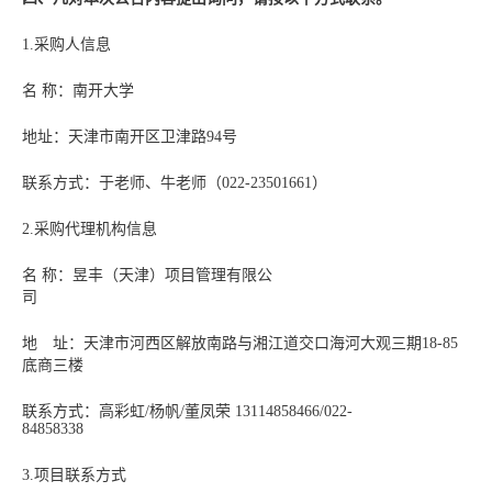
1.采购人信息
名 称：南开大学
地址：天津市南开区卫津路94号
联系方式：于老师、牛老师（022-23501661）
2.采购代理机构信息
名 称：昱丰（天津）项目管理有限公
司
地 址：天津市河西区解放南路与湘江道交口海河大观三期18-85
底商三楼
联系方式：高彩虹/杨帆/董凤荣 13114858466/022-
84858338
3.项目联系方式