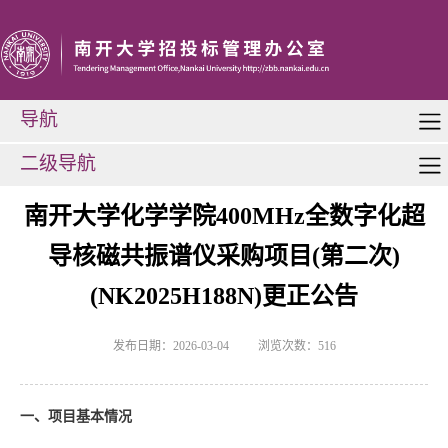
导航
二级导航
南开大学化学学院400MHz全数字化超
导核磁共振谱仪采购项目(第二次)
(NK2025H188N)更正公告
发布日期：2026-03-04
浏览次数：
516
一、项目基本情况