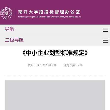
导航
二级导航
《中小企业划型标准规定》
发布日期：2023-03-31
浏览次数：
436