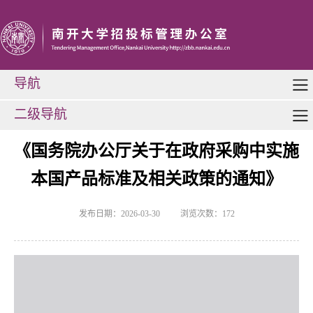
导航
二级导航
《国务院办公厅关于在政府采购中实施
本国产品标准及相关政策的通知》
发布日期：2026-03-30
浏览次数：
172