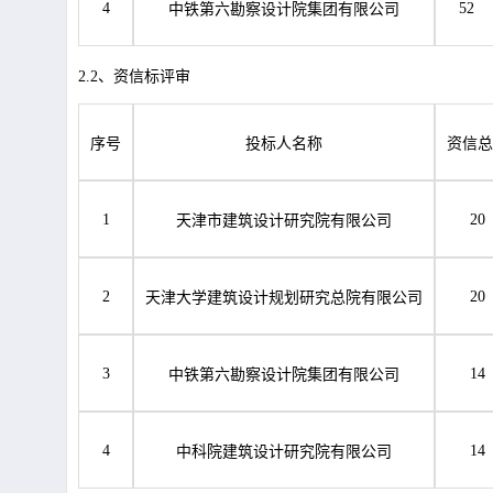
4
52
中铁第六勘察设计院集团有限公司
2.2、资信标评审
序号
投标人名称
资信总
1
20
天津市建筑设计研究院有限公司
2
20
天津大学建筑设计规划研究总院有限公司
3
14
中铁第六勘察设计院集团有限公司
4
14
中科院建筑设计研究院有限公司