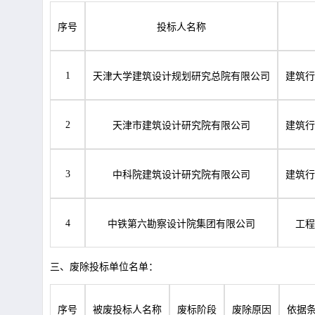
序号
投标人名称
1
天津大学建筑设计规划研究总院有限公司
建筑行
2
天津市建筑设计研究院有限公司
建筑行
3
中科院建筑设计研究院有限公司
建筑行
4
中铁第六勘察设计院集团有限公司
工程
三、废除投标单位名单：
序号
被废投标人名称
废标阶段
废除原因
依据