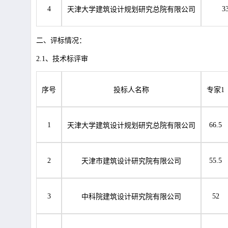
4
3
天津大学建筑设计规划研究总院有限公司
二、评标情况：
2.1、技术标评审
序号
投标人名称
专家
1
1
66.5
天津大学建筑设计规划研究总院有限公司
2
55.5
天津市建筑设计研究院有限公司
3
52
中科院建筑设计研究院有限公司