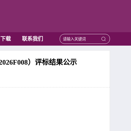
用下载
联系我们
26F008）评标结果公示