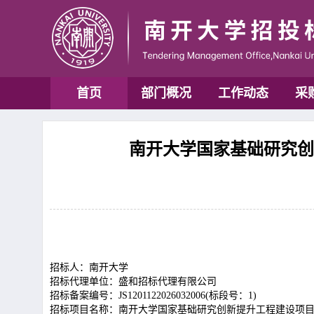
首页
部门概况
工作动态
采
南开大学国家基础研究创新
招标人：南开大学
招标代理单位：盛和招标代理有限公司
招标备案编号：
JS1201122026032006(标段号：1)
招标项目名称：南开大学国家基础研究创新提升工程建设项