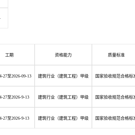
—
工期
资格能力
质量标准
4-27至2026-09-13
建筑行业（建筑工程）甲级
国家验收规范合格标
4-27至2026-9-13
建筑行业（建筑工程）甲级
国家验收规范合格标
4-27至2026-9-13
建筑行业（建筑工程）甲级
国家验收规范合格标