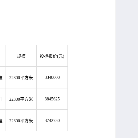
规模
投标报价
(元)
3340000
准
22300平方米
3845625
准
22300平方米
3742750
准
22300平方米