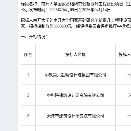
标段名称：南开大学国家基础研究创新提升工程建设项目（
公示发布时间：
2026年04月09日至2026年04月14日
招标人
南开大学的南开大学国家基础研究创新提升工程建设
家。招标控制价为
3880200
元，经评标委员会评审推荐中标候
一、开标情况：
序号
投标人名称
投标人
1
3
中铁第六勘察设计院集团有限公司
2
3
中科院建筑设计研究院有限公司
3
3
天津市建筑设计研究院有限公司