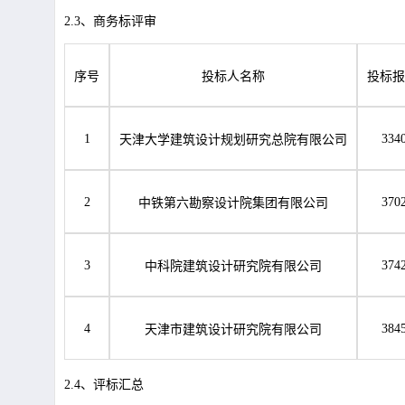
2.3、商务标评审
序号
投标人名称
投标报
1
334
天津大学建筑设计规划研究总院有限公司
2
370
中铁第六勘察设计院集团有限公司
3
374
中科院建筑设计研究院有限公司
4
384
天津市建筑设计研究院有限公司
2.4、评标汇总