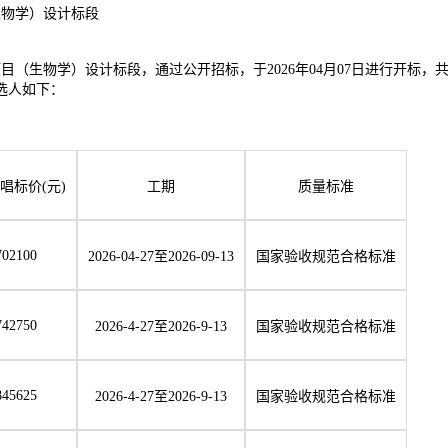
生物学）设计标段
项目（生物学）设计标段，通过公开招标，于
2026年04月07日进行开标
选人如下：
唱标价
(元)
工期
质量标准
702100
2026-04-27至2026-09-13
国家验收规范合格标准
742750
2026-4-27至2026-9-13
国家验收规范合格标准
845625
2026-4-27至2026-9-13
国家验收规范合格标准