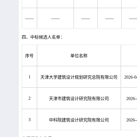
——
——
——
——
—
四、中标候选人名单：
序号
单位名称
1
天津大学建筑设计规划研究总院有限公司
2026-0
2
天津市建筑设计研究院有限公司
2026-
3
中科院建筑设计研究院有限公司
2026-