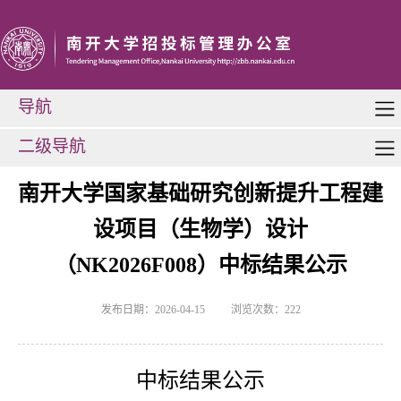
导航
二级导航
南开大学国家基础研究创新提升工程建
设项目（生物学）设计
（NK2026F008）中标结果公示
发布日期：2026-04-15
浏览次数：
222
中标结果公示