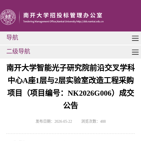
导航
二级导航
南开大学智能光子研究院前沿交叉学科
中心A座1层与2层实验室改造工程采购
项目（项目编号：NK2026G006）成交
公告
发布日期：2026-05-22
浏览次数：
488